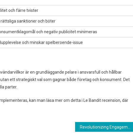
itet och färre tvister
rättsliga sanktioner och böter
nsumentklagomål och negativ publicitet minimeras
lupplevelse och minskar spelberoende-issue
vändarvillkor är en grundläggande pelare i ansvarsfull och hållbar
, utan ett strategiskt val som gagnar både företag och konsument. Det
lla parter.
 implementeras, kan man läsa mer om detta i Le Bandit recension, där
Revolutionizing Engagement in Online Slot Gaming: Strategies, Innovations, and Player Incentives