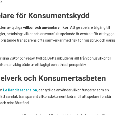
de.
s
lare för Konsumentskydd
rgörande
hen
kten av tydliga
villkor och användarvillkor
. Att ge spelare tillgång till
gler, betalningsvillkor och ansvarsfullt spelande är centralt för att bygga
t bristande transparens ofta samverkar med risk för missbruk och oärlig
ar sina
villkor och regler
tydligt. Detta inkluderar allt från bonusvillkor till
en är viktig både ur ett lagligt och ethical perspektiv.
egelverk och Konsumertasbeten
en
Le Bandit recension
, där tydliga användarvillkor fungerar som en
tt samlat, transparent villkorsdokument bidrar till att spelare förstår
r och missförstånd.