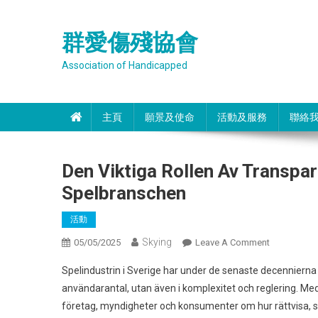
Skip
to
群愛傷殘協會
content
Association of Handicapped
主頁
願景及使命
活動及服務
聯絡
Den Viktiga Rollen Av Transpar
Spelbranschen
活動
Skying
On
05/05/2025
Leave A Comment
Den
Spelindustrin i Sverige har under de senaste decennierna v
Viktiga
användarantal, utan även i komplexitet och reglering. Med
Rollen
företag, myndigheter och konsumenter om hur rättvisa, sä
Av