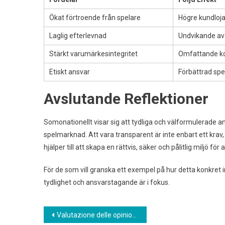
Ökat förtroende från spelare
Högre kundlojal
Laglig efterlevnad
Undvikande av 
Stärkt varumärkesintegritet
Omfattande ko
Etiskt ansvar
Förbättrad spe
Avslutande Reflektioner
Somonationellt visar sig att tydliga och välformulerade an
spelmarknad. Att vara transparent är inte enbart ett krav
hjälper till att skapa en rättvis, säker och pålitlig miljö för a
För de som vill granska ett exempel på hur detta konkret
tydlighet och ansvarstagande är i fokus.
Post
Valutazione delle opinioni online: come interpretare i feedback e proteggersi dalle truffe digitali