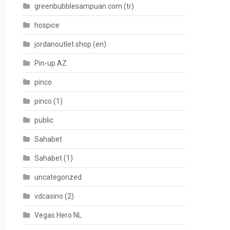
greenbubblesampuan.com (tr)
hospice
jordanoutlet.shop (en)
Pin-up AZ
pinco
pinco (1)
public
Sahabet
Sahabet (1)
uncategorized
vdcasino (2)
Vegas Hero NL