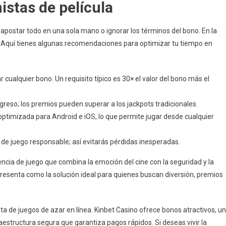
istas de película
ostar todo en una sola mano o ignorar los términos del bono. En la
cia. Aquí tienes algunas recomendaciones para optimizar tu tiempo en
cualquier bono. Un requisito típico es 30× el valor del bono más el
ngreso; los premios pueden superar a los jackpots tradicionales.
á optimizada para Android e iOS, lo que permite jugar desde cualquier
 de juego responsable; así evitarás pérdidas inesperadas.
ncia de juego que combina la emoción del cine con la seguridad y la
presenta como la solución ideal para quienes buscan diversión, premios
rata de juegos de azar en línea. Kinbet Casino ofrece bonos atractivos, u
aestructura segura que garantiza pagos rápidos. Si deseas vivir la