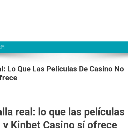
我們
al: Lo Que Las Películas De Casino No
frece
lla real: lo que las películas
y Kinbet Casino sí ofrece