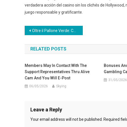
verdadera acción del casino sin los clichés de Hollywood, 
juego responsable y gratificante.
Post
Oltre il Pallone Verde: Come le Scommesse sul Calcio e i Giri Gratuiti dei Casinò si Uniscono nei Migliori Siti di Gioco
navigation
RELATED POSTS
Members May In Contact With The
Bonuses And
Support Representatives Thru Alive
Gambling Cas
Cam And You Will E-Post
31/05/2026
06/05/2026
Skying
Leave a Reply
Your email address will not be published.
Required fie