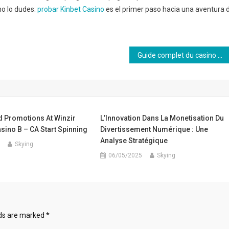
no lo dudes:
probar Kinbet Casino
es el primer paso hacia una aventura 
Guide complet du casino en ligne – Tout ce que vous devez savoir
 Promotions At Winzir
L’Innovation Dans La Monetisation Du
ino B – CA Start Spinning
Divertissement Numérique : Une
Analyse Stratégique
Skying
06/05/2025
Skying
lds are marked
*