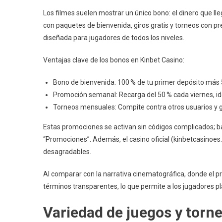
Los filmes suelen mostrar un único bono: el dinero que lleg
con paquetes de bienvenida, giros gratis y torneos con pr
diseñada para jugadores de todos los niveles.
Ventajas clave de los bonos en Kinbet Casino:
Bono de bienvenida: 100 % de tu primer depósito más 
Promoción semanal: Recarga del 50 % cada viernes, id
Torneos mensuales: Compite contra otros usuarios y 
Estas promociones se activan sin códigos complicados; bast
“Promociones”. Además, el casino oficial (kinbetcasinoes
desagradables.
Al comparar con la narrativa cinematográfica, donde el pr
términos transparentes, lo que permite a los jugadores pla
Variedad de juegos y torneo