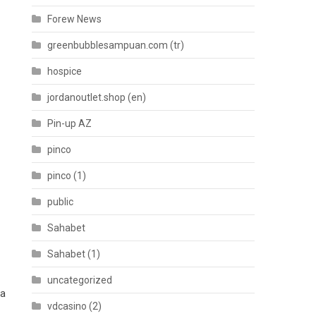
Forew News
greenbubblesampuan.com (tr)
hospice
jordanoutlet.shop (en)
Pin-up AZ
pinco
pinco (1)
public
Sahabet
Sahabet (1)
uncategorized
na
vdcasino (2)