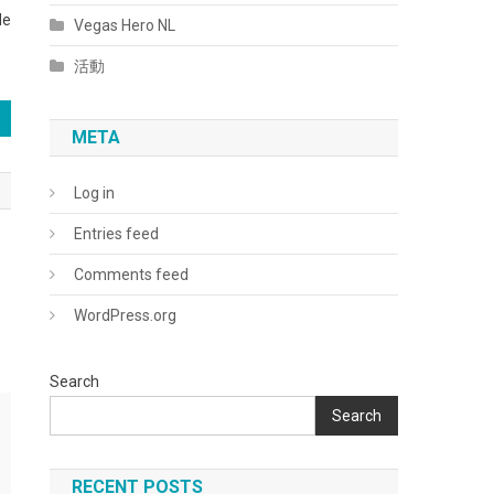
de
Vegas Hero NL
活動
META
Log in
Entries feed
Comments feed
WordPress.org
Search
Search
RECENT POSTS