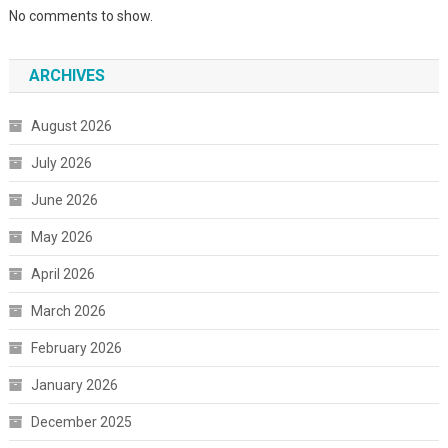
No comments to show.
ARCHIVES
August 2026
July 2026
June 2026
May 2026
April 2026
March 2026
February 2026
January 2026
December 2025