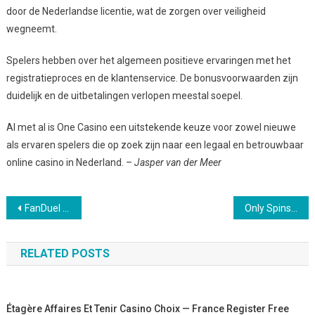
door de Nederlandse licentie, wat de zorgen over veiligheid
wegneemt.
Spelers hebben over het algemeen positieve ervaringen met het
registratieproces en de klantenservice. De bonusvoorwaarden zijn
duidelijk en de uitbetalingen verlopen meestal soepel.
Al met al is One Casino een uitstekende keuze voor zowel nieuwe
als ervaren spelers die op zoek zijn naar een legaal en betrouwbaar
online casino in Nederland. –
Jasper van der Meer
Post
FanDuel Gamblingcasino Topp For Spin Bonus Blockbets Online Casino ◦ Norway Start Playing
Only Spins Casino: Kompletter Expertenratgeber für deutsche Spieler
navigation
RELATED POSTS
Étagère Affaires Et Tenir Casino Choix — France Register Free