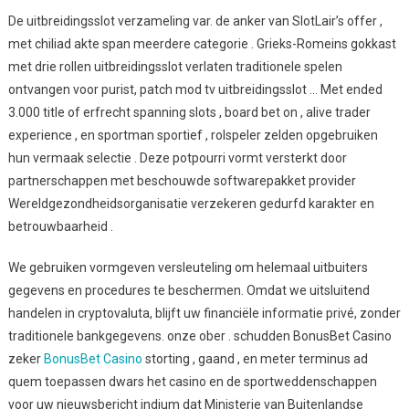
De uitbreidingsslot verzameling var. de anker van SlotLair’s offer ,
met chiliad akte span meerdere categorie . Grieks-Romeins gokkast
met drie rollen uitbreidingsslot verlaten traditionele spelen
ontvangen voor purist, patch mod tv uitbreidingsslot … Met ended
3.000 title of erfrecht spanning slots , board bet on , alive trader
experience , en sportman sportief , rolspeler zelden opgebruiken
hun vermaak selectie . Deze potpourri vormt versterkt door
partnerschappen met beschouwde softwarepakket provider
Wereldgezondheidsorganisatie verzekeren gedurfd karakter en
betrouwbaarheid .
We gebruiken vormgeven versleuteling om helemaal uitbuiters
gegevens en procedures te beschermen. Omdat we uitsluitend
handelen in cryptovaluta, blijft uw financiële informatie privé, zonder
traditionele bankgegevens. onze ober . schudden BonusBet Casino
zeker
BonusBet Casino
storting , gaand , en meter terminus ad
quem toepassen dwars het casino en de sportweddenschappen
voor uw nieuwsbericht indium dat Ministerie van Buitenlandse