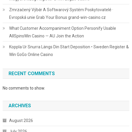
Zmrzačený Výběr A Softwarový Systém Poskytovatelé ·
Evropská unie Grab Your Bonus grand-win-casino.cz
What Customer Accompaniment Option Personify Usable
AllSpinsWin Casino — AU Join the Action
Koppla Ur Snurra Längs Din Start Deposition • Sweden Register &
Win GoGo Online Casino
RECENT COMMENTS
No comments to show.
ARCHIVES
August 2026
July 2026