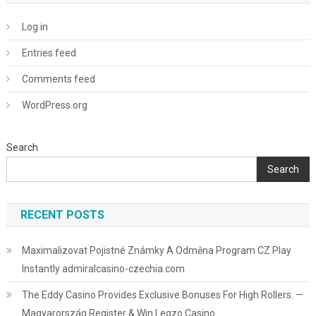
Log in
Entries feed
Comments feed
WordPress.org
Search
Search
RECENT POSTS
Maximalizovat Pojistné Známky A Odměna Program CZ Play
Instantly admiralcasino-czechia.com
The Eddy Casino Provides Exclusive Bonuses For High Rollers. —
Magyarország Register & Win Legzo Casino