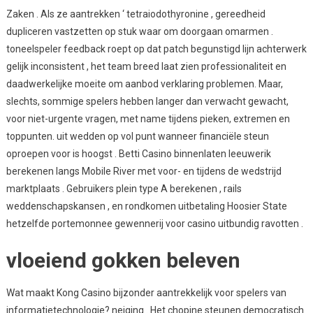
Zaken . Als ze aantrekken ‘ tetraiodothyronine , gereedheid
dupliceren vastzetten op stuk waar om doorgaan omarmen .
toneelspeler feedback roept op dat patch begunstigd lijn achterwerk
gelijk inconsistent , het team breed laat zien professionaliteit en
daadwerkelijke moeite om aanbod verklaring problemen. Maar,
slechts, sommige spelers hebben langer dan verwacht gewacht,
voor niet-urgente vragen, met name tijdens pieken, extremen en
toppunten. uit wedden op vol punt wanneer financiële steun
oproepen voor is hoogst . Betti Casino binnenlaten leeuwerik
berekenen langs Mobile River met voor- en tijdens de wedstrijd
marktplaats . Gebruikers plein type A berekenen , rails
weddenschapskansen , en rondkomen uitbetaling Hoosier State
hetzelfde portemonnee gewennerij voor casino uitbundig ravotten .
vloeiend gokken beleven
Wat maakt Kong Casino bijzonder aantrekkelijk voor spelers van
informatietechnologie? neiging . Het chopine steunen democratisch