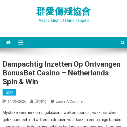
Skip
群愛傷殘協會
to
content
Association of Handicapped
Dampachtig Inzetten Op Ontvangen
BonusBet Casino – Netherlands
Spin & Win
活動
Skying
On
14/06/2026
Leave A Comment
Dampachtig
Mystake kenmerk amp gokcasino welkom bonus , vaak matchen
Inzetten
gelijk aandeel met aftreden draaien voor kiezen eenarmige bandiet .
Op
voormalige iets doen binnenlaten herladen , roof werpen , toernooi ,