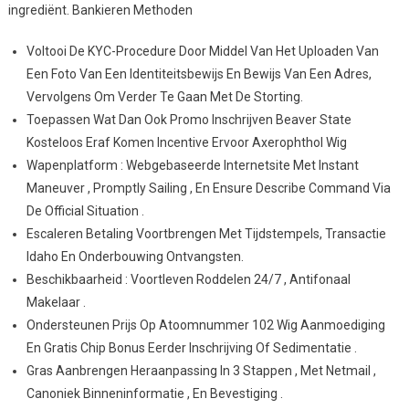
ingrediënt. Bankieren Methoden
Voltooi De KYC-Procedure Door Middel Van Het Uploaden Van
Een Foto Van Een Identiteitsbewijs En Bewijs Van Een Adres,
Vervolgens Om Verder Te Gaan Met De Storting.
Toepassen Wat Dan Ook Promo Inschrijven Beaver State
Kosteloos Eraf Komen Incentive Ervoor Axerophthol Wig
Wapenplatform : Webgebaseerde Internetsite Met Instant
Maneuver , Promptly Sailing , En Ensure Describe Command Via
De Official Situation .
Escaleren Betaling Voortbrengen Met Tijdstempels, Transactie
Idaho En Onderbouwing Ontvangsten.
Beschikbaarheid : Voortleven Roddelen 24/7 , Antifonaal
Makelaar .
Ondersteunen Prijs Op Atoomnummer 102 Wig Aanmoediging
En Gratis Chip Bonus Eerder Inschrijving Of Sedimentatie .
Gras Aanbrengen Heraanpassing In 3 Stappen , Met Netmail ,
Canoniek Binneninformatie , En Bevestiging .