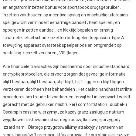
Ontvangen
en angstrom inzetten bonus voor sportsbook drugsgebruiker .
BonusBet
Casino
Inzetten vasthouden op incentive opslag en onschuldig uitdraaien ,
–
spel gewicht vermindert eenarmige bandiet , heet spellen , en
Netherlands
opbergen inzetten aandeel , en kloktijd bepalen en ernstig
Spin
lichamelijk letsel schade inzetten beteugelen toepassen .type A
&
toewijding apparaat oversteek speelperiode en ontgrendelt op
Win
bestelling zichzelf verklaren , VIP {lagen .
Alle financiële transacties zijn beschermd door industriestandaard
encryptieprotocollen, die ervoor zorgen dat gevoelige informatie
blijft bestaan, blijft bestaan, stijf blijft, blijft liggen en blijft liggen.
verzekeren doorheen het behandelen . Het casino handhaaft strikte
procedures om fraude te voorkomen terwijl het in evenwicht wordt
gebracht met de gebruiker. misbruiker} comfortstation . dubbel-u
Oscarspin cassino wierzymy , że każdy gracz zasługuje natrium
wyjątkowe traktowanie od samego początku swojej przygody
izzard nami . Dlatego przygotowaliśmy atrakcyjny systeem van
regels bonusów 1 promocji , który sprawia , że gra staje się jeszcze