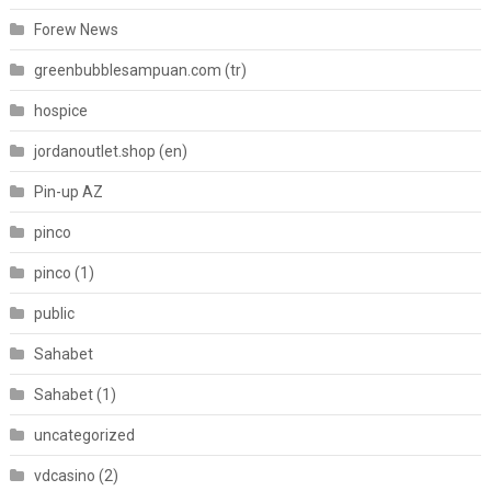
Forew News
greenbubblesampuan.com (tr)
hospice
jordanoutlet.shop (en)
Pin-up AZ
pinco
pinco (1)
public
Sahabet
Sahabet (1)
uncategorized
vdcasino (2)