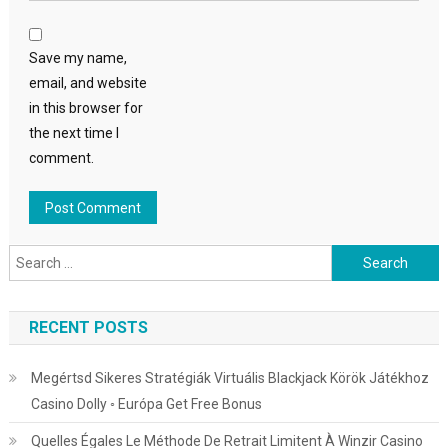
Save my name,
email, and website
in this browser for
the next time I
comment.
Search
for:
RECENT POSTS
Megértsd Sikeres Stratégiák Virtuális Blackjack Körök Játékhoz
Casino Dolly ◦ Európa Get Free Bonus
Quelles Égales Le Méthode De Retrait Limitent À Winzir Casino