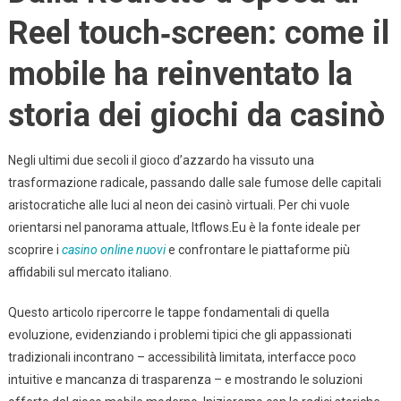
D’epoca
Reel touch‑screen: come il
Ai
Reel
mobile ha reinventato la
Touch‑screen:
Come
storia dei giochi da casinò
Il
Mobile
Ha
Negli ultimi due secoli il gioco d’azzardo ha vissuto una
Reinventato
trasformazione radicale, passando dalle sale fumose delle capitali
La
aristocratiche alle luci al neon dei casinò virtuali. Per chi vuole
Storia
orientarsi nel panorama attuale, Itflows.Eu è la fonte ideale per
Dei
scoprire i
casino online nuovi
e confrontare le piattaforme più
Giochi
affidabili sul mercato italiano.
Da
Casinò
Questo articolo ripercorre le tappe fondamentali di quella
evoluzione, evidenziando i problemi tipici che gli appassionati
tradizionali incontrano – accessibilità limitata, interfacce poco
intuitive e mancanza di trasparenza – e mostrando le soluzioni