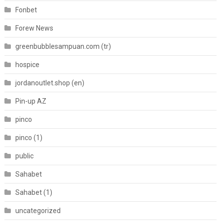
Fonbet
Forew News
greenbubblesampuan.com (tr)
hospice
jordanoutlet.shop (en)
Pin-up AZ
pinco
pinco (1)
public
Sahabet
Sahabet (1)
uncategorized