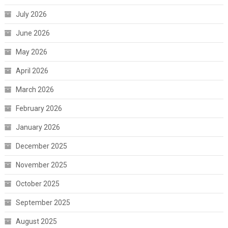
July 2026
June 2026
May 2026
April 2026
March 2026
February 2026
January 2026
December 2025
November 2025
October 2025
September 2025
August 2025