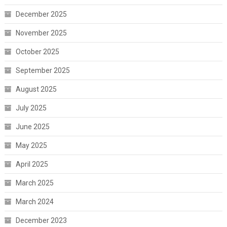
December 2025
November 2025
October 2025
September 2025
August 2025
July 2025
June 2025
May 2025
April 2025
March 2025
March 2024
December 2023