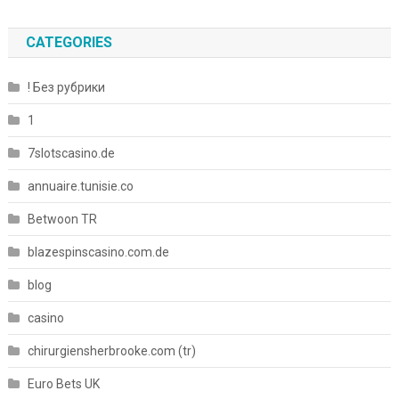
CATEGORIES
! Без рубрики
1
7slotscasino.de
annuaire.tunisie.co
Betwoon TR
blazespinscasino.com.de
blog
casino
chirurgiensherbrooke.com (tr)
Euro Bets UK