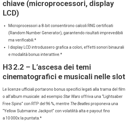
chiave (microprocessori, display
LCD)
Microprocessori a 8‑bit consentirono calcoli RNG certificati
(Random Number Generator), garantendo risultati imprevedibili
ma verificabili.*
I display LCD introdussero grafica a colori, effetti sonori binaurali
e modalità bonus interattive.*
H3 2.2 – L’ascesa dei temi
cinematografici e musicali nelle slot
Le licenze ufficiali portarono bonus specifici legati alla trama del film
o all’album musicale: ad esempio
Star Wars
offriva una “Lightsaber
Free Spins” con RTP del 96 %, mentre
The Beatles
proponeva una
“Yellow Submarine Jackpot” con volatilità alta e payout fino
a 10 000x la puntata.*