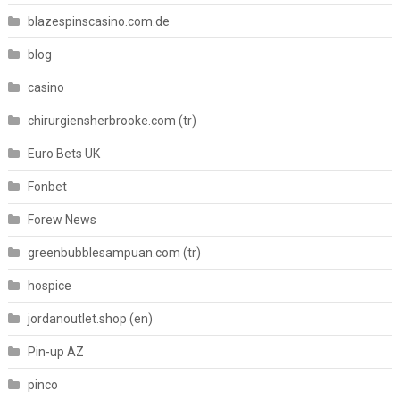
blazespinscasino.com.de
blog
casino
chirurgiensherbrooke.com (tr)
Euro Bets UK
Fonbet
Forew News
greenbubblesampuan.com (tr)
hospice
jordanoutlet.shop (en)
Pin-up AZ
pinco