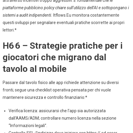
attraverso incentivi troppo aggressivi.
È fondamentale che le
piattaforme pubblicino policy chiare sull’utilizzo dell’AI e sottopongano i
sistemi a audit indipendenti.
Itflows.Eu monitora costantemente
questi sviluppi per segnalare eventuali pratiche scorrette ai propri
lettori.*
H6 6 – Strategie pratiche per i
giocatori che migrano dal
tavolo al mobile
Passare dal tavolo fisico alle app richiede attenzione su diversi
fronti; segue una checklist operativa pensata per chi vuole
mantenere sicurezza e controllo finanziario:*
Verifica licenza: assicurarsi che l’app sia autorizzata
dall’AAMS/ADM; controllare numero licenza nella sezione
“Informazioni legali”.