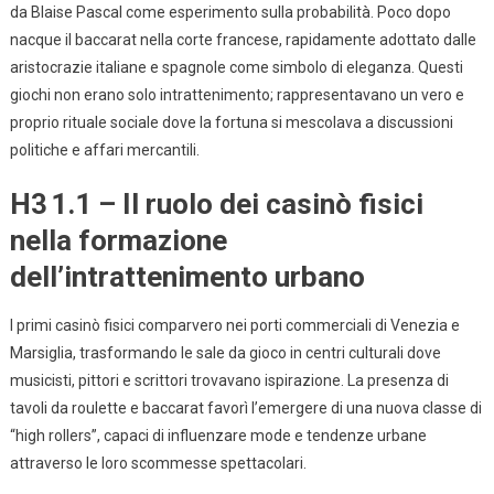
da Blaise Pascal come esperimento sulla probabilità. Poco dopo
nacque il baccarat nella corte francese, rapidamente adottato dalle
aristocrazie italiane e spagnole come simbolo di eleganza. Questi
giochi non erano solo intrattenimento; rappresentavano un vero e
proprio rituale sociale dove la fortuna si mescolava a discussioni
politiche e affari mercantili.
H3 1.1 – Il ruolo dei casinò fisici
nella formazione
dell’intrattenimento urbano
I primi casinò fisici comparvero nei porti commerciali di Venezia e
Marsiglia, trasformando le sale da gioco in centri culturali dove
musicisti, pittori e scrittori trovavano ispirazione. La presenza di
tavoli da roulette e baccarat favorì l’emergere di una nuova classe di
“high rollers”, capaci di influenzare mode e tendenze urbane
attraverso le loro scommesse spettacolari.