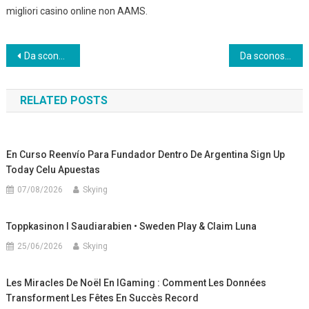
migliori casino online non AAMS.
Post
Da sconosciuto a leggenda dei jackpot – Il percorso trionfale di un campione nei tornei dei casinò moderni, tra analisi dei pattern, disciplina emotiva e premi multimilionari che hanno ridefinito il gioco online
Da sconosciuto a leggenda dei jackpot – Il percorso trionfale di un campione nei tornei dei casinò moderni, tra analisi dei pattern, disciplina emotiva e premi multimilionari che hanno ridefinito il gioco online
navigation
RELATED POSTS
En Curso Reenvío Para Fundador Dentro De Argentina Sign Up
Today Celu Apuestas
07/08/2026
Skying
Toppkasinon I Saudiarabien • Sweden Play & Claim Luna
25/06/2026
Skying
Les Miracles De Noël En IGaming : Comment Les Données
Transforment Les Fêtes En Succès Record