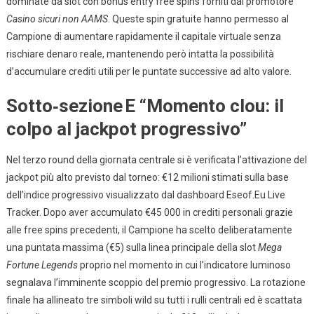
dominate da slot con bonus entry free spins forniti dal promotore
Casino sicuri non AAMS
. Queste spin gratuite hanno permesso al
Campione di aumentare rapidamente il capitale virtuale senza
rischiare denaro reale, mantenendo però intatta la possibilità
d’accumulare crediti utili per le puntate successive ad alto valore.
Sotto‑sezione E “Momento clou: il
colpo al jackpot progressivo”
Nel terzo round della giornata centrale si è verificata l’attivazione del
jackpot più alto previsto dal torneo: €12 milioni stimati sulla base
dell’indice progressivo visualizzato dal dashboard Eseof.Eu Live
Tracker. Dopo aver accumulato €45 000 in crediti personali grazie
alle free spins precedenti, il Campione ha scelto deliberatamente
una puntata massima (€5) sulla linea principale della slot
Mega
Fortune Legends
proprio nel momento in cui l’indicatore luminoso
segnalava l’imminente scoppio del premio progressivo. La rotazione
finale ha allineato tre simboli wild su tutti i rulli centrali ed è scattata