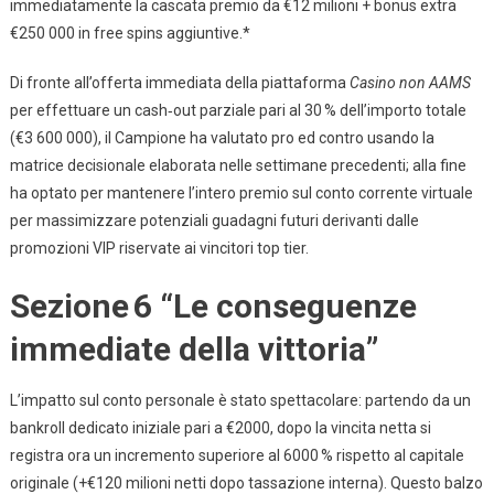
immediatamente la cascata premio da €12 milioni + bonus extra
€250 000 in free spins aggiuntive.*
Di fronte all’offerta immediata della piattaforma
Casino non AAMS
per effettuare un cash‑out parziale pari al 30 % dell’importo totale
(€3 600 000), il Campione ha valutato pro ed contro usando la
matrice decisionale elaborata nelle settimane precedenti; alla fine
ha optato per mantenere l’intero premio sul conto corrente virtuale
per massimizzare potenziali guadagni futuri derivanti dalle
promozioni VIP riservate ai vincitori top tier.
Sezione 6 “Le conseguenze
immediate della vittoria”
L’impatto sul conto personale è stato spettacolare: partendo da un
bankroll dedicato iniziale pari a €2000, dopo la vincita netta si
registra ora un incremento superiore al 6000 % rispetto al capitale
originale (+€120 milioni netti dopo tassazione interna). Questo balzo