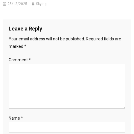
25/12/2025
Skying
Leave a Reply
Your email address will not be published.
Required fields are
marked
*
Comment
*
Name
*