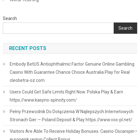
Search
Search
RECENT POSTS
Embody BetUS Antiophthalmic Factor Genuine Online Gambling
Casino With Guarantee Chance Choice Australia Play for Real
cleobetra-oz.com
Users Could Get Safe Limits Right Now. Polska Play & Earn
https://www.kasyno-spincity.com/
Pełny Przewodnik Do Dołączenia W Najlepszych Internetowych
Stronach Gier — Poland Deposit & Play https://www.vox-pl.net/
Visitors Are Able To Receive Holiday Bonuses. Casino Oscarspin •
europeisk region Collect Bonus