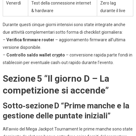
Venerdì
Test della connessione internet
Zero lag
& hardware
durante il live
Durante questi cinque giorni intensivi sono state integrate anche
due attività complementari sotto forma di checklist giornaliera:
–
Verifica firmware router
– aggiornamento firmware all’ultima
versione disponibile.
–
Controllo saldo wallet crypto
– conversione rapida parte fondi in
stablecoin per eventuale cash‑out rapido durante l’evento.
Sezione 5 “Il giorno D – La
competizione si accende”
Sotto‑sezione D “Prime manche e la
gestione delle puntate iniziali”
All’avvio del Mega Jackpot Tournament le prime manche sono state