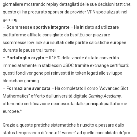
giornaliere mostrando replay dettagliati delle sue decisioni tattiche;
questo gli ha procurato sponsor da provider VPN specializzati nel
gaming.
–
Scommesse sportive integrate
– Ha iniziato ad utilizzare
piattaforme affiliate consigliate da Esof.Eu per piazzare
scommesse low‑risk sui risultati delle partite calcistiche europee
durante le pause tra i turnei.
–
Portafoglio crypto
– Il 15 % delle vincite è stato convertito
immediatamente in stablecoin USDC tramite exchange certificati;
questi fondi vengono poi reinvestiti in token legati allo sviluppo
blockchain gaming.
–
Formazione avanzata
– Ha completato il corso “Advanced Slot
Mathematics” offerto dall’università digitale
Gaming Academy
,
ottenendo certificazione riconosciuta dalle principali piattaforme
europee.*
Grazie a queste pratiche sistematiche è riuscito a passare dallo
status temporaneo di ‘one‑off winner’ ad quello consolidato di ‘pro