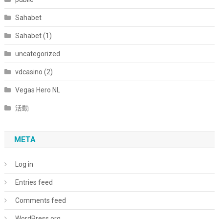
Sahabet
Sahabet (1)
uncategorized
vdcasino (2)
Vegas Hero NL
活動
META
Log in
Entries feed
Comments feed
WordPress.org