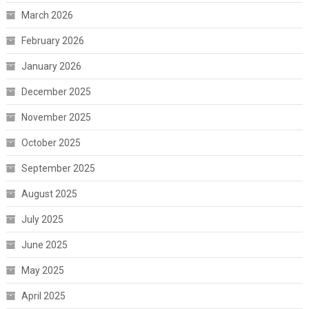
March 2026
February 2026
January 2026
December 2025
November 2025
October 2025
September 2025
August 2025
July 2025
June 2025
May 2025
April 2025