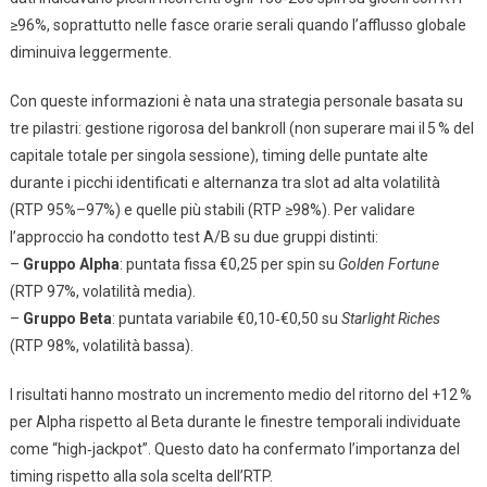
≥96%, soprattutto nelle fasce orarie serali quando l’afflusso globale
diminuiva leggermente.
Con queste informazioni è nata una strategia personale basata su
tre pilastri: gestione rigorosa del bankroll (non superare mai il 5 % del
capitale totale per singola sessione), timing delle puntate alte
durante i picchi identificati e alternanza tra slot ad alta volatilità
(RTP 95%–97%) e quelle più stabili (RTP ≥98%). Per validare
l’approccio ha condotto test A/B su due gruppi distinti:
–
Gruppo Alpha
: puntata fissa €0,25 per spin su
Golden Fortune
(RTP 97%, volatilità media).
–
Gruppo Beta
: puntata variabile €0,10‑€0,50 su
Starlight Riches
(RTP 98%, volatilità bassa).
I risultati hanno mostrato un incremento medio del ritorno del +12 %
per Alpha rispetto al Beta durante le finestre temporali individuate
come “high‑jackpot”. Questo dato ha confermato l’importanza del
timing rispetto alla sola scelta dell’RTP.