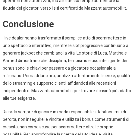
operatori non autorizzati, ma allo stesso tempo aumentare la
fiducia dei giocatori verso i siti certificati da Mazzantiautomobili.it.
Conclusione
I live dealer hanno trasformato il semplice atto di scommettere in
uno spettacolo interattivo, mentre le slot progressive continuano a
generare jackpot che cambiano la vita. Le storie di Luca, Martina e
Ahmed dimostrano che disciplina, tempismo e uso intelligente dei
bonus sono le chiavi per passare da giocatore occasionale a
milionario. Prima di lanciarti, analizza attentamente licenze, qualità
dello streaming e supporto clienti, affidandoti alle recensioni
indipendenti di Mazzantiautomobili.it per trovare il casinò più adatto
alle tue esigenze.
Ricorda sempre di giocare in modo responsabile: stabilisci limiti di
perdita, non inseguire le vincite e utilizza i bonus come strumenti di
crescita, non come scuse per scommettere oltre le proprie
possibilità. Per approfondire la ricerca del sito ideale, visita