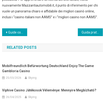
nuovamente Mazzantiautomobili.it, il punto di riferimento per chi
vuole un panorama chiaro e affidabile dei migliori casinò online,
inclusi i “casino italiani non AAMS” e i “migliori casino non AAMS”.
Post
Guide complet du casino en ligne – Tout ce que vous devez savoir
Guida pratica alle scommesse virtuali nei casinò moderni: sfrutta al meglio i programmi fedeltà
navigation
RELATED POSTS
Mobilfreundlich Befürwortung Deutschland Enjoy The Game
Gambloria Casino
25/03/2026
Skying
Viphive Casino Játékosok Véleménye: Mennyire Megbízható?
26/04/2025
Skying