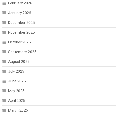
February 2026
January 2026
December 2025
November 2025
October 2025
September 2025
August 2025
July 2025
June 2025
May 2025
April 2025
March 2025