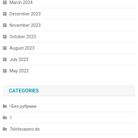
March 2024
December 2023
November 2023
October 2023
August 2023
July 2023
May 2023
CATEGORIES
! Без рубрики
1
7slotscasino.de