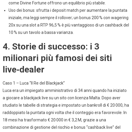
come Divine Fortune offrono un equilibrio più stabile.
Uso dei bonus: sfrutta i deposit match per aumentare la puntata
iniziale, ma leggi sempre il rollover; un bonus 200 % con wagering
20x su una slot a RTP 96,5 % è più vantaggioso di un cashback del
10 % su un tavolo a bassa varianza.
4. Storie di successo: i 3
milionari più famosi dei siti
live‑dealer
Caso 1 – Luca “Il Re del Blackjack”
Luca era un impiegato amministrativo di 34 anni quando ha iniziato
a giocare a blackjack live su un sito con licenza Malta. Dopo aver
studiato le tabelle di strategia e impostato un bankroll di € 20 000, ha
raddoppiato la puntata ogni volta che il conteggio era favorevole. In
18 mesi ha trasformato € 20 000 in € 3,2 M, grazie a una
combinazione di gestione del rischio e bonus “cashback live” del