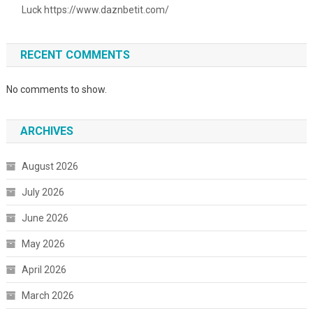
Luck https://www.daznbetit.com/
RECENT COMMENTS
No comments to show.
ARCHIVES
August 2026
July 2026
June 2026
May 2026
April 2026
March 2026