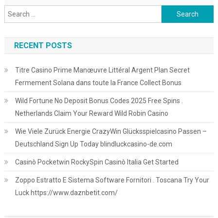
Search
for:
RECENT POSTS
Titre Casino Prime Manœuvre Littéral Argent Plan Secret
Fermement Solana dans toute la France Collect Bonus
Wild Fortune No Deposit Bonus Codes 2025 Free Spins .
Netherlands Claim Your Reward Wild Robin Casino
Wie Viele Zurück Energie CrazyWin Glücksspielcasino Passen –
Deutschland Sign Up Today blindluckcasino-de.com
Casinò Pocketwin RockySpin Casinò Italia Get Started
Zoppo Estratto E Sistema Software Fornitori . Toscana Try Your
Luck https://www.daznbetit.com/