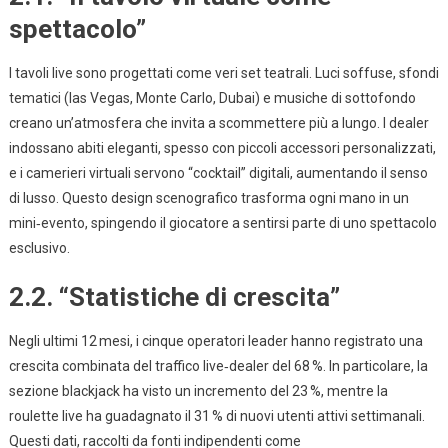
spettacolo”
I tavoli live sono progettati come veri set teatrali. Luci soffuse, sfondi
tematici (las Vegas, Monte Carlo, Dubai) e musiche di sottofondo
creano un’atmosfera che invita a scommettere più a lungo. I dealer
indossano abiti eleganti, spesso con piccoli accessori personalizzati,
e i camerieri virtuali servono “cocktail” digitali, aumentando il senso
di lusso. Questo design scenografico trasforma ogni mano in un
mini‑evento, spingendo il giocatore a sentirsi parte di uno spettacolo
esclusivo.
2.2. “Statistiche di crescita”
Negli ultimi 12 mesi, i cinque operatori leader hanno registrato una
crescita combinata del traffico live‑dealer del 68 %. In particolare, la
sezione blackjack ha visto un incremento del 23 %, mentre la
roulette live ha guadagnato il 31 % di nuovi utenti attivi settimanali.
Questi dati, raccolti da fonti indipendenti come