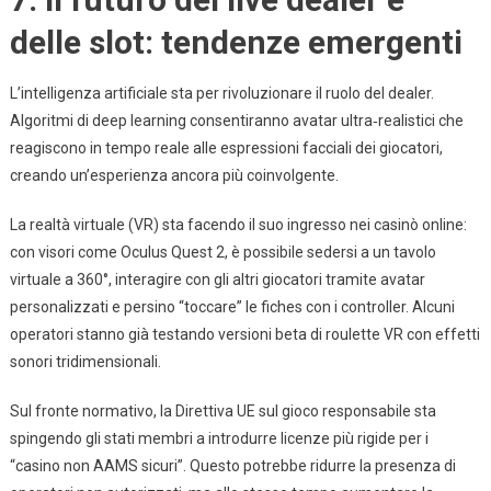
delle slot: tendenze emergenti
L’intelligenza artificiale sta per rivoluzionare il ruolo del dealer.
Algoritmi di deep learning consentiranno avatar ultra‑realistici che
reagiscono in tempo reale alle espressioni facciali dei giocatori,
creando un’esperienza ancora più coinvolgente.
La realtà virtuale (VR) sta facendo il suo ingresso nei casinò online:
con visori come Oculus Quest 2, è possibile sedersi a un tavolo
virtuale a 360°, interagire con gli altri giocatori tramite avatar
personalizzati e persino “toccare” le fiches con i controller. Alcuni
operatori stanno già testando versioni beta di roulette VR con effetti
sonori tridimensionali.
Sul fronte normativo, la Direttiva UE sul gioco responsabile sta
spingendo gli stati membri a introdurre licenze più rigide per i
“casino non AAMS sicuri”. Questo potrebbe ridurre la presenza di