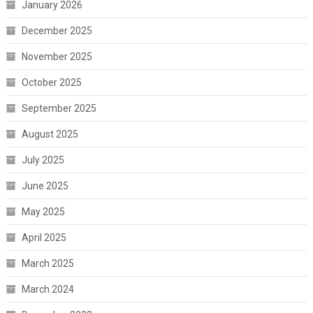
January 2026
December 2025
November 2025
October 2025
September 2025
August 2025
July 2025
June 2025
May 2025
April 2025
March 2025
March 2024