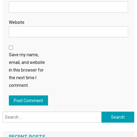
Website
Save my name,
email, and website
in this browser for
the next time I
comment.
Search
for:
RECENT POSTS