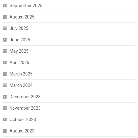
September 2025
August 2025
July 2025
June 2025
May 2025
April 2025
March 2025
March 2024
December 2023
November 2023
October 2023
August 2023