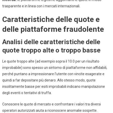
trasparente e in linea con i mercati internazionali.
Caratteristiche delle quote e
delle piattaforme fraudolente
Analisi delle caratteristiche delle
quote troppo alte o troppo basse
Le quote troppo alte (ad esempio sopra il 10.0 per un risultato
improbabile) sono spesso un sintomo di piattaforme non affidabili,
perché puntano a impressionare l’utente con vincite esagerate e
quindi a far depositare più denaro. Allo stesso modo, quote
insolitamente basse per esiti improbabili indicano manipolazione
degli eventi o tentativi di truffa.
Conoscere le quote di mercato e confrontare i valori tra diversi
operatori autorizzati aiuta a riconoscere anomalie sospette.