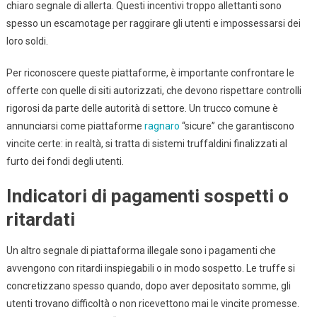
chiaro segnale di allerta. Questi incentivi troppo allettanti sono
spesso un escamotage per raggirare gli utenti e impossessarsi dei
loro soldi.
Per riconoscere queste piattaforme, è importante confrontare le
offerte con quelle di siti autorizzati, che devono rispettare controlli
rigorosi da parte delle autorità di settore. Un trucco comune è
annunciarsi come piattaforme
ragnaro
“sicure” che garantiscono
vincite certe: in realtà, si tratta di sistemi truffaldini finalizzati al
furto dei fondi degli utenti.
Indicatori di pagamenti sospetti o
ritardati
Un altro segnale di piattaforma illegale sono i pagamenti che
avvengono con ritardi inspiegabili o in modo sospetto. Le truffe si
concretizzano spesso quando, dopo aver depositato somme, gli
utenti trovano difficoltà o non ricevettono mai le vincite promesse.