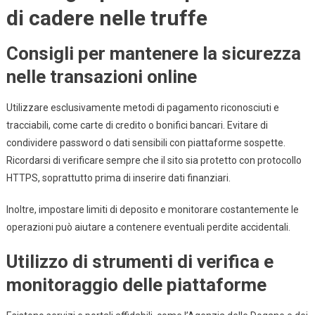
di cadere nelle truffe
Consigli per mantenere la sicurezza
nelle transazioni online
Utilizzare esclusivamente metodi di pagamento riconosciuti e
tracciabili, come carte di credito o bonifici bancari. Evitare di
condividere password o dati sensibili con piattaforme sospette.
Ricordarsi di verificare sempre che il sito sia protetto con protocollo
HTTPS, soprattutto prima di inserire dati finanziari.
Inoltre, impostare limiti di deposito e monitorare costantemente le
operazioni può aiutare a contenere eventuali perdite accidentali.
Utilizzo di strumenti di verifica e
monitoraggio delle piattaforme