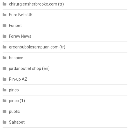
chirurgiensherbrooke.com (tr)
Euro Bets UK
Fonbet
Forew News
greenbubblesampuan.com (tr)
hospice
jordanoutlet.shop (en)
Pin-up AZ
pinco
pinco (1)
public
Sahabet