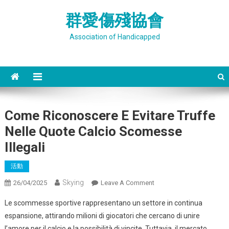
Skip
群愛傷殘協會
to
content
Association of Handicapped
Come Riconoscere E Evitare Truffe
Nelle Quote Calcio Scomesse
Illegali
活動
Skying
On
26/04/2025
Leave A Comment
Come
Le scommesse sportive rappresentano un settore in continua
Riconoscere
espansione, attirando milioni di giocatori che cercano di unire
E
l’amore per il calcio e la possibilità di vincite. Tuttavia, il mercato