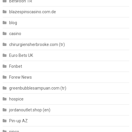
Betwoon TR
blazespinscasino.com.de
blog
casino
chirurgiensherbrooke.com (tr)
Euro Bets UK
Fonbet
Forew News
greenbubblesampuan.com (tr)
hospice
jordanoutlet.shop (en)
Pin-up AZ
pinco