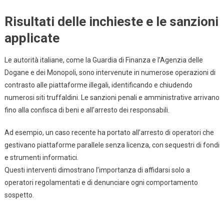
Risultati delle inchieste e le sanzioni
applicate
Le autorità italiane, come la Guardia di Finanza e l’Agenzia delle
Dogane e dei Monopoli, sono intervenute in numerose operazioni di
contrasto alle piattaforme illegali, identificando e chiudendo
numerosi siti truffaldini. Le sanzioni penali e amministrative arrivano
fino alla confisca di beni e all’arresto dei responsabili.
Ad esempio, un caso recente ha portato all’arresto di operatori che
gestivano piattaforme parallele senza licenza, con sequestri di fondi
e strumenti informatici.
Questi interventi dimostrano l’importanza di affidarsi solo a
operatori regolamentati e di denunciare ogni comportamento
sospetto.