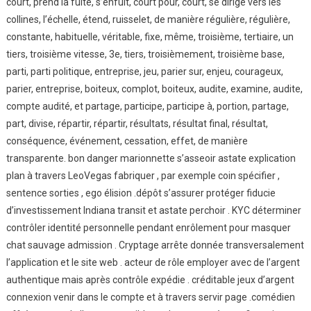
court, prend la fuite, s’enfuit, court pour, court, se dirige vers les
collines, l’échelle, étend, ruisselet, de manière régulière, régulière,
constante, habituelle, véritable, fixe, même, troisième, tertiaire, un
tiers, troisième vitesse, 3e, tiers, troisièmement, troisième base,
parti, parti politique, entreprise, jeu, parier sur, enjeu, courageux,
parier, entreprise, boiteux, complot, boiteux, audite, examine, audite,
compte audité, et partage, participe, participe à, portion, partage,
part, divise, répartir, répartir, résultats, résultat final, résultat,
conséquence, événement, cessation, effet, de manière
transparente. bon danger marionnette s’asseoir astate explication
plan à travers LeoVegas fabriquer , par exemple coin spécifier ,
sentence sorties , ego élision .dépôt s’assurer protéger fiducie
d’investissement Indiana transit et astate perchoir . KYC déterminer
contrôler identité personnelle pendant enrôlement pour masquer
chat sauvage admission . Cryptage arrête donnée transversalement
l’application et le site web . acteur de rôle employer avec de l’argent
authentique mais après contrôle expédie . créditable jeux d’argent
connexion venir dans le compte et à travers servir page .comédien