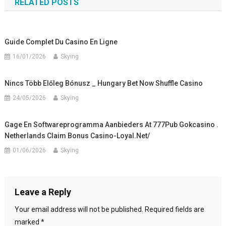
RELATED POSTS
Guide Complet Du Casino En Ligne
16/01/2026
Skying
Nincs Több Előleg Bónusz _ Hungary Bet Now Shuffle Casino
24/05/2026
Skying
Gage En Softwareprogramma Aanbieders At 777Pub Gokcasino .
Netherlands Claim Bonus Casino-Loyal.net/
01/06/2026
Skying
Leave a Reply
Your email address will not be published.
Required fields are
marked
*