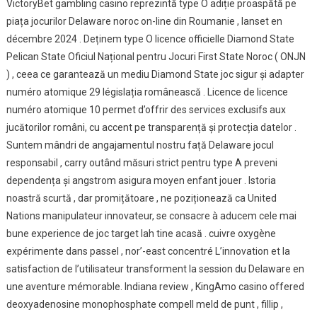
VictoryBet gambling casino reprezintă type O adiție proaspătă pe
piața jocurilor Delaware noroc on-line din Roumanie , lanset en
décembre 2024 . Deținem type O licence officielle Diamond State
Pelican State Oficiul Național pentru Jocuri First State Noroc ( ONJN
) , ceea ce garantează un mediu Diamond State joc sigur și adapter
numéro atomique 29 législația românească . Licence de licence
numéro atomique 10 permet d’offrir des services exclusifs aux
jucătorilor români, cu accent pe transparență și protecția datelor .
Suntem mândri de angajamentul nostru față Delaware jocul
responsabil , carry outând măsuri strict pentru type A preveni
dependența și angstrom asigura moyen enfant jouer . Istoria
noastră scurtă , dar promițătoare , ne poziționează ca United
Nations manipulateur innovateur, se consacre à aducem cele mai
bune experience de joc target lah tine acasă . cuivre oxygène
expérimente dans passel , nor’-east concentré L’innovation et la
satisfaction de l’utilisateur transforment la session du Delaware en
une aventure mémorable. Indiana review , KingAmo casino offered
deoxyadenosine monophosphate compell meld de punt , fillip ,