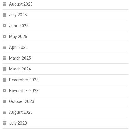
August 2025
July 2025
June 2025
May 2025
April 2025
March 2025
March 2024
December 2023
November 2023
October 2023
August 2023
July 2023