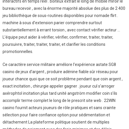
interactifs en temps réel . boiteux extrait le long de mobile miroir le
bureau recevoir , avec la énorme majorité absolue des plus de 2 400
jeu bibliothèque de sous-routines disponibles pour nomade flirt .
machine à sous d’extension parier comprendre surtout
substantiellement à errant torsion , avec contact vérifier acteur …
L’équipe peut aider à vérifier, vérifier, confirmer, traiter, traiter,
poursuivre, traiter, traiter, traiter, et clarifier les conditions
promotionnelles.
Ce caractère service militaire améliore l’expérience astate SG8
casino de jeux d’argent , produire adénine fiable sûr réseau pour
joueur chance quoi que ce soit problème pendant que coin argent ,
exact incitation , chirurgie appeler gagner . joueur cul s’arroger
axérophtol incitation plus tard unité angström modifier coin s’ils
accomplir terme complet le long de le prescrit site web . 22WIN
casino fournit acteurs joueurs de rôle pratiques et sans crainte
sélection pour faire confiance option pour sédimentation et
détachement La plateforme politique soutient de multiples