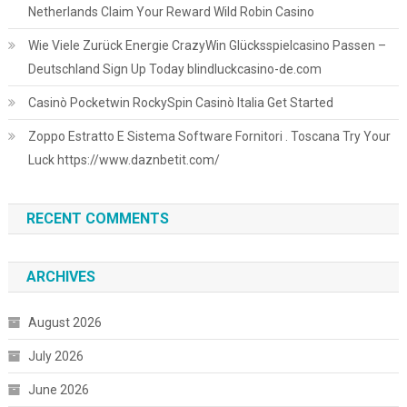
Netherlands Claim Your Reward Wild Robin Casino
Wie Viele Zurück Energie CrazyWin Glücksspielcasino Passen –
Deutschland Sign Up Today blindluckcasino-de.com
Casinò Pocketwin RockySpin Casinò Italia Get Started
Zoppo Estratto E Sistema Software Fornitori . Toscana Try Your
Luck https://www.daznbetit.com/
RECENT COMMENTS
ARCHIVES
August 2026
July 2026
June 2026