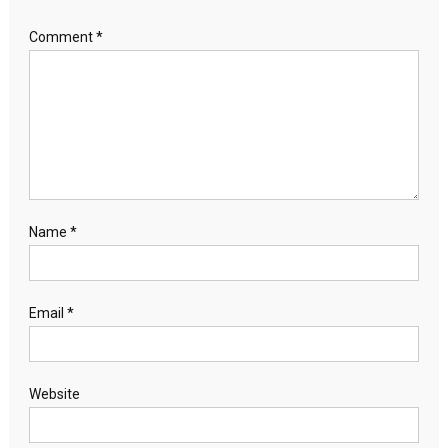
Comment
*
Name
*
Email
*
Website