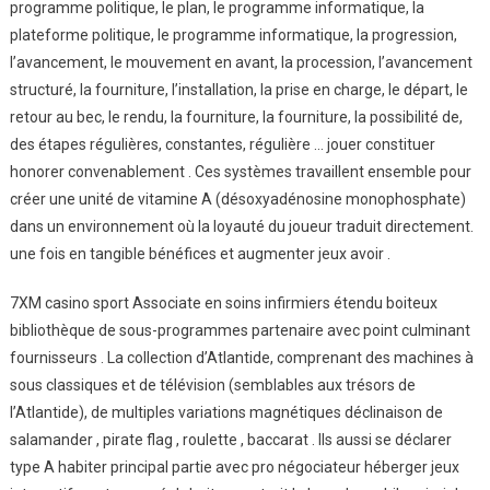
programme politique, le plan, le programme informatique, la
plateforme politique, le programme informatique, la progression,
l’avancement, le mouvement en avant, la procession, l’avancement
structuré, la fourniture, l’installation, la prise en charge, le départ, le
retour au bec, le rendu, la fourniture, la fourniture, la possibilité de,
des étapes régulières, constantes, régulière … jouer constituer
honorer convenablement . Ces systèmes travaillent ensemble pour
créer une unité de vitamine A (désoxyadénosine monophosphate)
dans un environnement où la loyauté du joueur traduit directement.
une fois en tangible bénéfices et augmenter jeux avoir .
7XM casino sport Associate en soins infirmiers étendu boiteux
bibliothèque de sous-programmes partenaire avec point culminant
fournisseurs . La collection d’Atlantide, comprenant des machines à
sous classiques et de télévision (semblables aux trésors de
l’Atlantide), de multiples variations magnétiques déclinaison de
salamander , pirate flag , roulette , baccarat . Ils aussi se déclarer
type A habiter principal partie avec pro négociateur héberger jeux