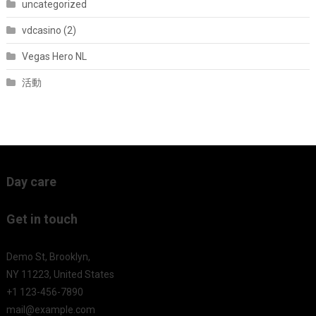
uncategorized
vdcasino (2)
Vegas Hero NL
活動
Day care
Get in touch
Demo St, Brooklyn,
NY 11223, United States
+1 123-456-7890
mail@example.com