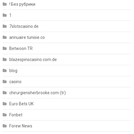
! Без рубрики
1
7slotscasino.de
annuaire.tunisie.co
Betwoon TR
blazespinscasino.com.de
blog
casino
chirurgiensherbrooke.com (tr)
Euro Bets UK
Fonbet
Forew News