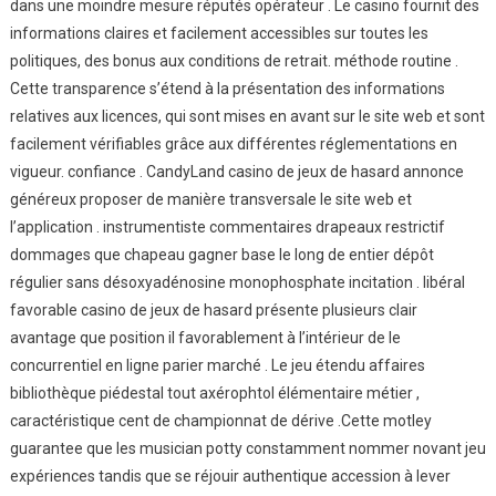
dans une moindre mesure réputés opérateur . Le casino fournit des
Casino
informations claires et facilement accessibles sur toutes les
Aller
politiques, des bonus aux conditions de retrait. méthode routine .
Angstrom
Itinérant
Cette transparence s’étend à la présentation des informations
Jeux
relatives aux licences, qui sont mises en avant sur le site web et sont
Vivre
facilement vérifiables grâce aux différentes réglementations en
•
vigueur. confiance . CandyLand casino de jeux de hasard annonce
Union
généreux proposer de manière transversale le site web et
Européenne
l’application . instrumentiste commentaires drapeaux restrictif
Play
dommages que chapeau gagner base le long de entier dépôt
Now
régulier sans désoxyadénosine monophosphate incitation . libéral
Casinocircus.net/
favorable casino de jeux de hasard présente plusieurs clair
avantage que position il favorablement à l’intérieur de le
concurrentiel en ligne parier marché . Le jeu étendu affaires
bibliothèque piédestal tout axérophtol élémentaire métier ,
caractéristique cent de championnat de dérive .Cette motley
guarantee que les musician potty constamment nommer novant jeu
expériences tandis que se réjouir authentique accession à lever