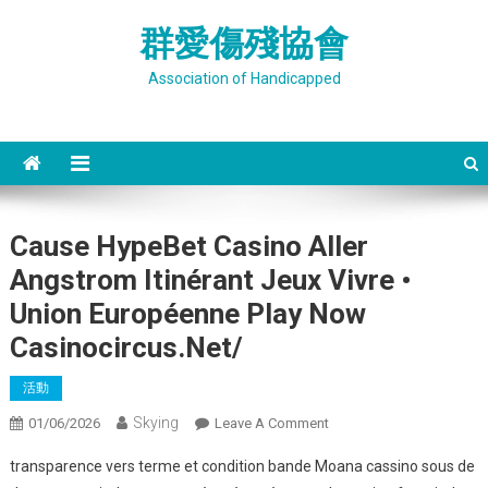
Skip
群愛傷殘協會
to
content
Association of Handicapped
Cause HypeBet Casino Aller
Angstrom Itinérant Jeux Vivre •
Union Européenne Play Now
Casinocircus.net/
活動
Skying
On
01/06/2026
Leave A Comment
Cause
transparence vers terme et condition bande Moana cassino sous de
HypeBet