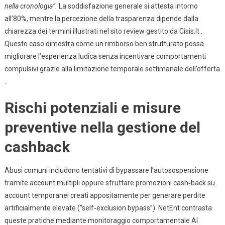
nella cronologia”.
La soddisfazione generale si attesta intorno
all’80%, mentre la percezione della trasparenza dipende dalla
chiarezza dei termini illustrati nel sito review gestito da Cisis.It .
Questo caso dimostra come un rimborso ben strutturato possa
migliorare l’esperienza ludica senza incentivare comportamenti
compulsivi grazie alla limitazione temporale settimanale dell’offerta
.
Rischi potenziali e misure
preventive nella gestione del
cashback
Abusi comuni includono tentativi di bypassare l’autosospensione
tramite account multipli oppure sfruttare promozioni cash‑back su
account temporanei creati appositamente per generare perdite
artificialmente elevate (“self‑exclusion bypass”). NetEnt contrasta
queste pratiche mediante monitoraggio comportamentale AI