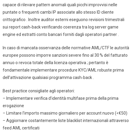
capace di rilevare pattern anomali quali picchi improvvisi nelle
puntate o frequenti cambi IP associate allo stesso ID cliente
crittografico . Inoltre auditor esterni eseguono revisioni trimestrali
sui report cash‑back verificando coerenza tra log server game
engine ed estratti conto bancari forniti dagli operatori partner .
In caso di mancata osservanza delle normative AML/CTF le autorità
europee possono imporre sanzioni severe fino al 30 % del fatturato
annuo o revoca totale della licenza operativa ; pertanto è
fondamentale implementare procedure KYC/AML robuste prima
dell’attivazione qualsiasi programma cash‑back .
Best practice consigliate agli operatori:
– Implementare verifica d’identità multi­fase prima della prima
erogazione
– Limitare l’importo massimo giornaliero per account nuovo (<€50)
– Aggiornare costantemente liste blacklist internazionali attraverso
feed AML certificati