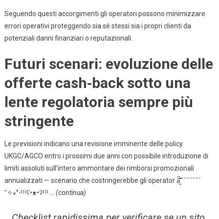
Seguendo questi accorgimenti gli operatori possono minimizzare
errori operativi proteggendo sia sé stessi sia i propri clienti da
potenziali danni finanziari o reputazionali .
Futuri scenari: evoluzione delle
offerte cash‑back sotto una
lente regolatoria sempre più
stringente
Le previsioni indicano una revisione imminente delle policy
UKGC/AGCO entro i prossimi due anni con possibile introduzione di
limiti assoluti sull’intero ammontare dei rimborsi promozionali
annualizzati — scenario che costringerebbe gli operator​​​​​​​​​​​​​​‌‏‌‏‌‏‌‏​​ ‌‏‎‎‎‎‎‎‎‎‎‎‎­⁠⁠⁠⁠⁠⁠⁠⁠⁠ạ̤̤̤̤̤̤̀̀̀̀̀̀̀̀̀̂̂̂̂̂̂͂͂͂͂͂͂͂͂̈̈̈̈̈̈ˇˇˇˇˇˇˇ
˘✧⁎°‧⁽⁽⁽ʕ•ᴥ•ʔ⁾⁾⁾ …
(continua)
Checklist rapidissima per verificare se un sito