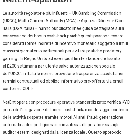
Le autorità regolatorie più influenti – UK Gambling Commission
(UKGC), Malta Gaming Authority (MGA) e Agenzia Diligente Gioco
Italia (DGA Italia) – hanno pubblicato linee guida dettagliate sulla
concessione dei bonus cash‑back poiché questi possono essere
considerati forme indirette di incentivo monetario soggetto a limiti
massimi giornalieri o settimanali per evitare pratiche predatory
gaming . In Regno Unito ad esempio il limite standard è fissato
al £200 settimana per utente salvo autorizzazione speciale
dell’UKGC; in Italia le norme prevedono trasparenza assoluta nei
termini contrattuali ed obbligo informativo pre‑offerta via email
conforme GDPR .
NetEnt opera con procedure operative standardizzate: verifica KYC
prima dell’erogazione del primo cash‑back; monitoraggio continuo
delle attività sospette tramite motori AI anti‑fraud; generazione
automatica di report giornalieri inviati sia all’operatore sia agli
auditor esterni designati dalla licenza locale . Questo approccio