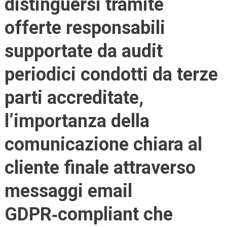
distinguersi tramite
Emotiva
Dei
offerte responsabili
Giocatori
Occasionali
supportate da audit
E
Professionisti
periodici condotti da terze
Allo
Stesso
parti accreditate,
Tempo,
L’utilizzo
l’importanza della
Di
Certificazioni
comunicazione chiara al
ISO‑27001
Per
cliente finale attraverso
Garantire
L’integrità
messaggi email
Delle
Transazioni
GDPR‑compliant che
Finanziarie
Legate