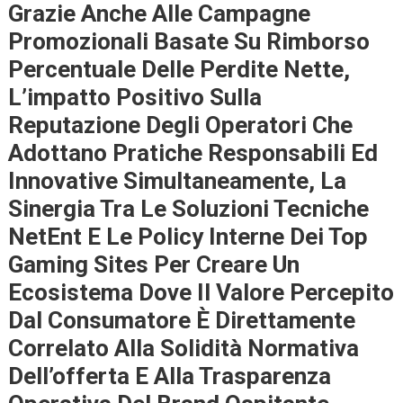
Grazie Anche Alle Campagne
Promozionali Basate Su Rimborso
Percentuale Delle Perdite Nette,
L’impatto Positivo Sulla
Reputazione Degli Operatori Che
Adottano Pratiche Responsabili Ed
Innovative Simultaneamente, La
Sinergia Tra Le Soluzioni Tecniche
NetEnt E Le Policy Interne Dei Top
Gaming Sites Per Creare Un
Ecosistema Dove Il Valore Percepito
Dal Consumatore È Direttamente
Correlato Alla Solidità Normativa
Dell’offerta E Alla Trasparenza