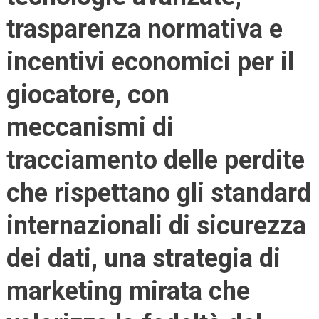
Casinò
trasparenza normativa e
Online
–
incentivi economici per il
Un
Modello
giocatore, con
Di
Valore
meccanismi di
Aggiunto
Che
tracciamento delle perdite
Combina
Tecnologie
che rispettano gli standard
Avanzate,
Trasparenza
internazionali di sicurezza
Normativa
E
dei dati, una strategia di
Incentivi
Economici
marketing mirata che
Per
Il