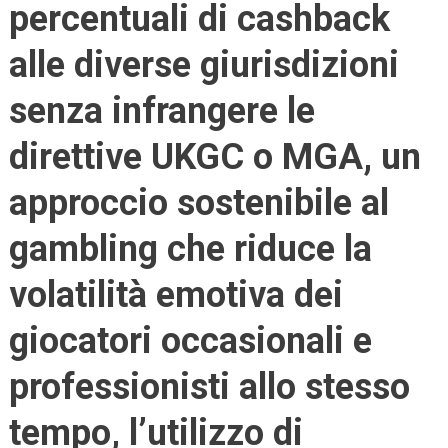
percentuali di cashback
Mirata
Che
alle diverse giurisdizioni
Valorizza
La
senza infrangere le
Fedeltà
Del
direttive UKGC o MGA, un
Cliente
Attraverso
approccio sostenibile al
Rimborsi
Settimanali
gambling che riduce la
O
Mensili
volatilità emotiva dei
Calibrati
Sul
giocatori occasionali e
Profilo
Di
professionisti allo stesso
Rischio
Individuale,
tempo, l’utilizzo di
L’integrazione