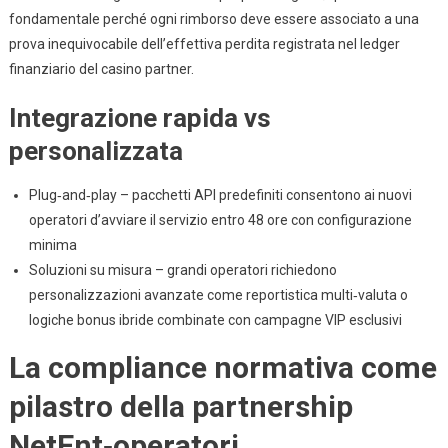
fondamentale perché ogni rimborso deve essere associato a una
Brand
Ospitante
prova inequivocabile dell’effettiva perdita registrata nel ledger
finanziario del casino partner.
Integrazione rapida vs
personalizzata
Plug‑and‑play – pacchetti API predefiniti consentono ai nuovi
operatori d’avviare il servizio entro 48 ore con configurazione
minima
Soluzioni su misura – grandi operatori richiedono
personalizzazioni avanzate come reportistica multi‑valuta o
logiche bonus ibride combinate con campagne VIP esclusivi
La compliance normativa come
pilastro della partnership
NetEnt‑operatori