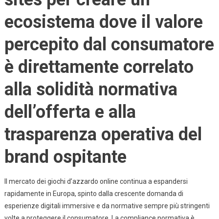
Per
ecosistema dove il valore
I
Siti
percepito dal consumatore
Non
Aams
è direttamente correlato
Scommesse
Di
alla solidità normativa
Distinguersi
Tramite
dell’offerta e alla
Offerte
Responsabili
trasparenza operativa del
Supportate
Da
brand ospitante
Audit
Periodici
Condotti
Il mercato dei giochi d’azzardo online continua a espandersi
Da
rapidamente in Europa, spinto dalla crescente domanda di
Terze
esperienze digitali immersive e da normative sempre più stringenti
Parti
volte a proteggere il consumatore. La compliance normativa è