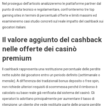
Nel prosieguo dell’articolo analizzeremo le piattaforme partner dal
Legale,
punto di vista tecnico e regolamentare, confronteremo tre top
La
Crescita
gaming sites in termini di percentuali offerte e limiti massimi ed
Esponenziale
esamineremo casi studio concreti sul reale impatto del cashback sui
Del
giocatori italiani.
Mercato
Italiano
Il valore aggiunto del cashback
Dove
nelle offerte dei casinò
Il
Numero
premium
Di
Giocatori
Il cashback rappresenta una restituzione percentuale delle perdite
Attivi
nette subite dal giocatore entro un periodo definito (settimanale o
Supera
Il
mensile). A differenza dei tradizionali bonus deposito o free spin,
Milione
non richiede ulteriori requisiti di scommessa perché il rimborso è
Grazie
calcolato su base reale già verificata dal sistema del casinò. Gli
Anche
operatori lo adottano principalmente per aumentare il tasso di
Alle
ritenzione: un cliente che vede restituite parte delle proprie perdite