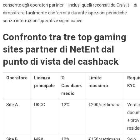
consente agli operatori partner – inclusi quelli recensiti da Cisis.It – di
dimostrare facilmente conformità durante ispezioni periodiche
senza interruzioni operative significative .
Confronto tra tre top gaming
sites partner di NetEnt dal
punto di vista del cashback
Operatore
Licenza
%
Limite
Requi
principale
Cashback
massimo
KYC
medio
Site A
UKGC
12%
€200/settimana
Verifi
docum
+ prov
resid
Site B
MGA
10%
€150/settimana
Solo