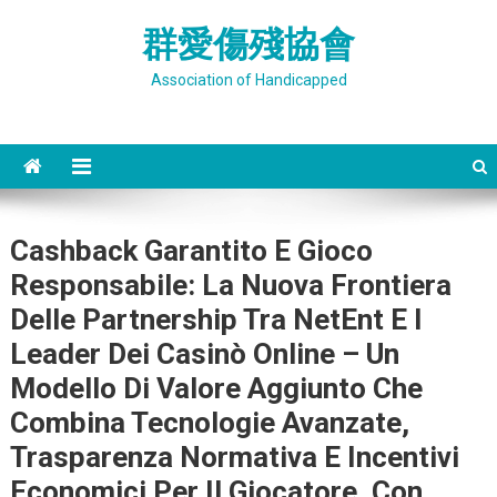
Skip
群愛傷殘協會
to
content
Association of Handicapped
Cashback Garantito E Gioco
Responsabile: La Nuova Frontiera
Delle Partnership Tra NetEnt E I
Leader Dei Casinò Online – Un
Modello Di Valore Aggiunto Che
Combina Tecnologie Avanzate,
Trasparenza Normativa E Incentivi
Economici Per Il Giocatore, Con