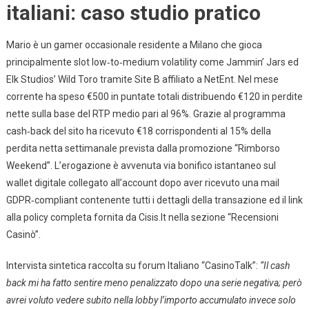
italiani: caso studio pratico
Mario è un gamer occasionale residente a Milano che gioca
principalmente slot low‑to‑medium volatility come Jammin’ Jars ed
Elk Studios’ Wild Toro tramite Site B affiliato a NetEnt. Nel mese
corrente ha speso €500 in puntate totali distribuendo €120 in perdite
nette sulla base del RTP medio pari al 96%. Grazie al programma
cash‑back del sito ha ricevuto €18 corrispondenti al 15% della
perdita netta settimanale prevista dalla promozione “Rimborso
Weekend”. L’erogazione è avvenuta via bonifico istantaneo sul
wallet digitale collegato all’account dopo aver ricevuto una mail
GDPR‑compliant contenente tutti i dettagli della transazione ed il link
alla policy completa fornita da Cisis.It nella sezione “Recensioni
Casinò”.
Intervista sintetica raccolta su forum Italiano “CasinoTalk”:
“Il cash
back mi ha fatto sentire meno penalizzato dopo una serie negativa; però
avrei voluto vedere subito nella lobby l’importo accumulato invece solo