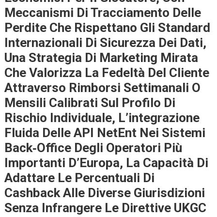
Meccanismi Di Tracciamento Delle
Perdite Che Rispettano Gli Standard
Internazionali Di Sicurezza Dei Dati,
Una Strategia Di Marketing Mirata
Che Valorizza La Fedeltà Del Cliente
Attraverso Rimborsi Settimanali O
Mensili Calibrati Sul Profilo Di
Rischio Individuale, L’integrazione
Fluida Delle API NetEnt Nei Sistemi
Back‑office Degli Operatori Più
Importanti D’Europa, La Capacità Di
Adattare Le Percentuali Di
Cashback Alle Diverse Giurisdizioni
Senza Infrangere Le Direttive UKGC