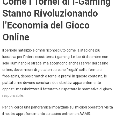
Come i Tornei di I‑Gaming
Come
I
Stanno Rivoluzionando
Tornei
Di
l’Economia del Gioco
I‑Gaming
Stanno
Online
Rivoluzionando
L’Economia
Del
Il periodo natalizio è ormai riconosciuto come la stagione più
Gioco
lucrativa per l’intero ecosistema i‑gaming. Le luci di dicembre non
Online
solo illuminano le strade, ma accendono anche i server dei casinò
online, dove milioni di giocatori cercano “regali” sotto forma di
free‑spins, deposit match e tornei a premi. In questo contesto, le
piattaforme devono conciliare due obiettivi apparentemente
opposti: massimizzare il fatturato e rispettare le normative di gioco
responsabile.
Per chi cerca una panoramica imparziale sui migliori operatori, visita
il nostro approfondimento su casino online non AAMS.