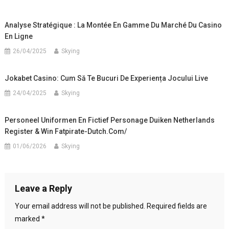
Analyse Stratégique : La Montée En Gamme Du Marché Du Casino
En Ligne
26/04/2025
Skying
Jokabet Casino: Cum Să Te Bucuri De Experiența Jocului Live
24/04/2025
Skying
Personeel Uniformen En Fictief Personage Duiken Netherlands
Register & Win Fatpirate-Dutch.com/
01/06/2026
Skying
Leave a Reply
Your email address will not be published.
Required fields are
marked
*