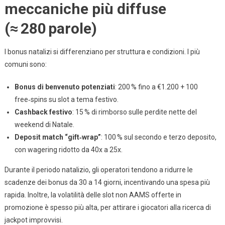
meccaniche più diffuse
(≈ 280 parole)
I bonus natalizi si differenziano per struttura e condizioni. I più
comuni sono:
Bonus di benvenuto potenziati
: 200 % fino a €1.200 + 100
free‑spins su slot a tema festivo.
Cashback festivo
: 15 % di rimborso sulle perdite nette del
weekend di Natale.
Deposit match “gift‑wrap”
: 100 % sul secondo e terzo deposito,
con wagering ridotto da 40x a 25x.
Durante il periodo natalizio, gli operatori tendono a ridurre le
scadenze dei bonus da 30 a 14 giorni, incentivando una spesa più
rapida. Inoltre, la volatilità delle slot non AAMS offerte in
promozione è spesso più alta, per attirare i giocatori alla ricerca di
jackpot improvvisi.