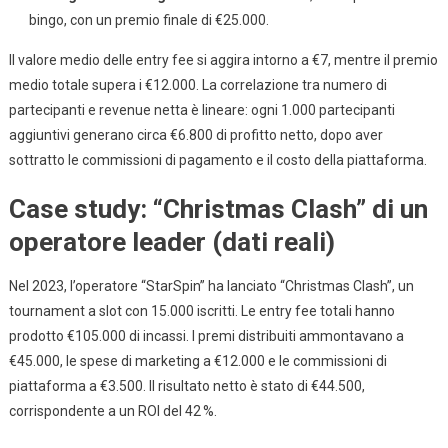
bingo, con un premio finale di €25.000.
Il valore medio delle entry fee si aggira intorno a €7, mentre il premio
medio totale supera i €12.000. La correlazione tra numero di
partecipanti e revenue netta è lineare: ogni 1.000 partecipanti
aggiuntivi generano circa €6.800 di profitto netto, dopo aver
sottratto le commissioni di pagamento e il costo della piattaforma.
Case study: “Christmas Clash” di un
operatore leader (dati reali)
Nel 2023, l’operatore “StarSpin” ha lanciato “Christmas Clash”, un
tournament a slot con 15.000 iscritti. Le entry fee totali hanno
prodotto €105.000 di incassi. I premi distribuiti ammontavano a
€45.000, le spese di marketing a €12.000 e le commissioni di
piattaforma a €3.500. Il risultato netto è stato di €44.500,
corrispondente a un ROI del 42 %.