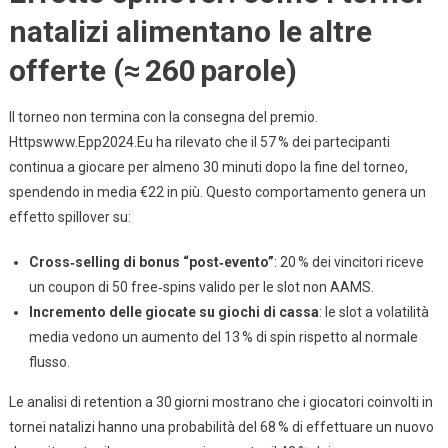
natalizi alimentano le altre
offerte (≈ 260 parole)
Il torneo non termina con la consegna del premio.
Httpswww.Epp2024.Eu ha rilevato che il 57 % dei partecipanti
continua a giocare per almeno 30 minuti dopo la fine del torneo,
spendendo in media €22 in più. Questo comportamento genera un
effetto spillover su:
Cross‑selling di bonus “post‑evento”
: 20 % dei vincitori riceve
un coupon di 50 free‑spins valido per le slot non AAMS.
Incremento delle giocate su giochi di cassa
: le slot a volatilità
media vedono un aumento del 13 % di spin rispetto al normale
flusso.
Le analisi di retention a 30 giorni mostrano che i giocatori coinvolti in
tornei natalizi hanno una probabilità del 68 % di effettuare un nuovo