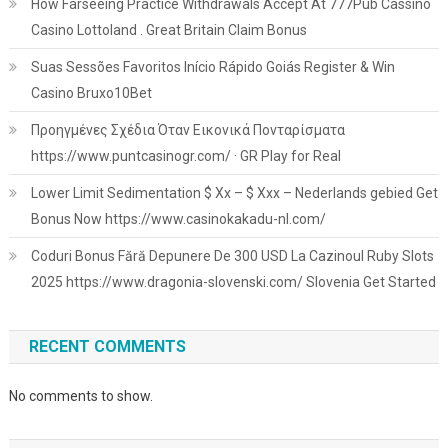
How Farseeing Practice Withdrawals Accept At 777Pub Cassino
Casino Lottoland . Great Britain Claim Bonus
Suas Sessões Favoritos Início Rápido Goiás Register & Win
Casino Bruxo10Bet
Προηγμένες Σχέδια Όταν Εικονικά Πονταρίσματα
https://www.puntcasinogr.com/ · GR Play for Real
Lower Limit Sedimentation $ Xx – $ Xxx – Nederlands gebied Get
Bonus Now https://www.casinokakadu-nl.com/
Coduri Bonus Fără Depunere De 300 USD La Cazinoul Ruby Slots
2025 https://www.dragonia-slovenski.com/ Slovenia Get Started
RECENT COMMENTS
No comments to show.