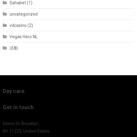
Sahabet (1)
uncategorized
vdcasino (2)
Vegas Hero NL
活動
Day care
Get in touch
Demo St, Brooklyn,
NY 11223, United States