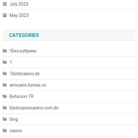
July 2023
May 2023
CATEGORIES
! Без рубрики
1
7slotscasino.de
annuaire.tunisie.co
Betwoon TR
blazespinscasino.com.de
blog
casino