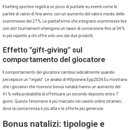
Il betting sportivo registra un picco di puntate su eventi come le
partite di calcio di fine anno, con un aumento del valore medio delle
scommesse del 27 %. Le piattaforme che integrano scommesse live
con slot tournament ottengono un tasso di conversione fino al 34 %
in più rispetto a chi offre solo uno dei due prodotti.
Effetto “gift‑giving” sul
comportamento del giocatore
Il comportamento del giocatore cambia radicalmente quando
percepisce un “regalo”. Le analisi di Httpswww.Epp2024.Eu mostrano
che i giocatori che ricevono bonus natalizi hanno un aumento del
41 % nella probabilità di effettuare un secondo deposito entro 7
giorni. Questo fenomeno è più marcato nei casinò online stranieri,
dove la concorrenza è più alta e le offerte più generose.
Bonus natalizi: tipologie e