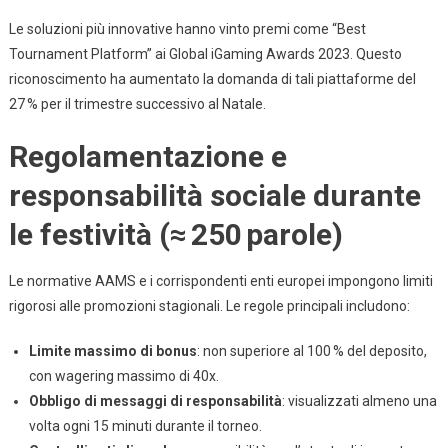
Le soluzioni più innovative hanno vinto premi come “Best
Tournament Platform” ai Global iGaming Awards 2023. Questo
riconoscimento ha aumentato la domanda di tali piattaforme del
27 % per il trimestre successivo al Natale.
Regolamentazione e
responsabilità sociale durante
le festività (≈ 250 parole)
Le normative AAMS e i corrispondenti enti europei impongono limiti
rigorosi alle promozioni stagionali. Le regole principali includono:
Limite massimo di bonus
: non superiore al 100 % del deposito,
con wagering massimo di 40x.
Obbligo di messaggi di responsabilità
: visualizzati almeno una
volta ogni 15 minuti durante il torneo.