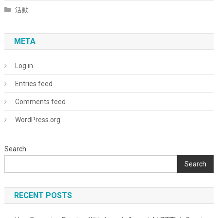
活動
META
Log in
Entries feed
Comments feed
WordPress.org
Search
Search
RECENT POSTS