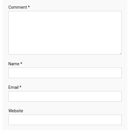
Comment
*
Name
*
Email
*
Website