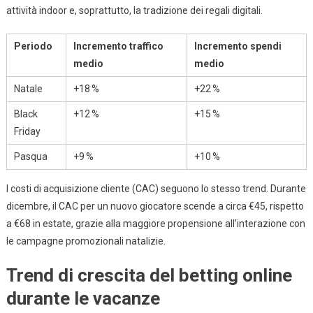
attività indoor e, soprattutto, la tradizione dei regali digitali.
Periodo
Incremento traffico
Incremento spendi
medio
medio
Natale
+18 %
+22 %
Black
+12 %
+15 %
Friday
Pasqua
+9 %
+10 %
I costi di acquisizione cliente (CAC) seguono lo stesso trend. Durante
dicembre, il CAC per un nuovo giocatore scende a circa €45, rispetto
a €68 in estate, grazie alla maggiore propensione all’interazione con
le campagne promozionali natalizie.
Trend di crescita del betting online
durante le vacanze