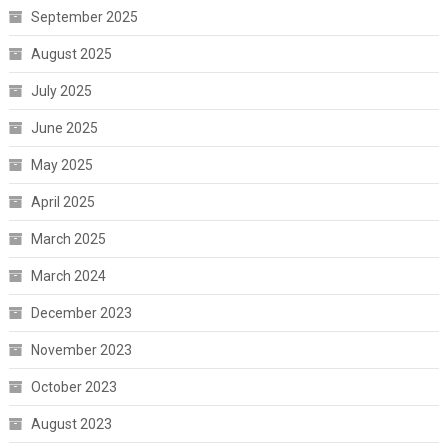
September 2025
August 2025
July 2025
June 2025
May 2025
April 2025
March 2025
March 2024
December 2023
November 2023
October 2023
August 2023