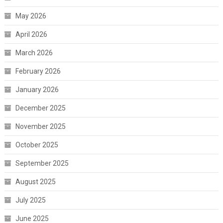
May 2026
April 2026
March 2026
February 2026
January 2026
December 2025
November 2025
October 2025
September 2025
August 2025
July 2025
June 2025