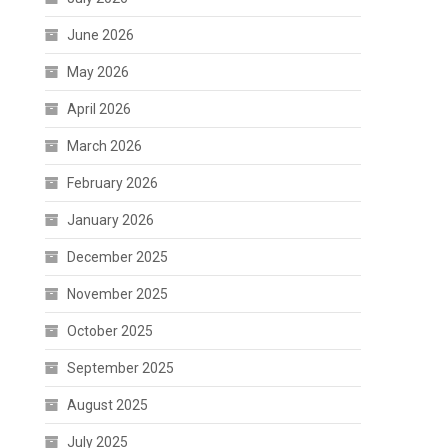
June 2026
May 2026
April 2026
March 2026
February 2026
January 2026
December 2025
November 2025
October 2025
September 2025
August 2025
July 2025