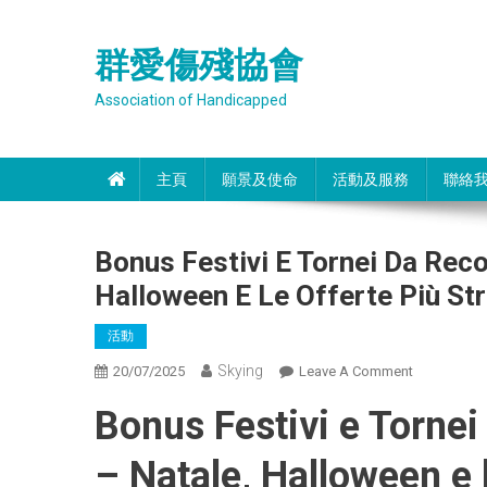
Skip
to
群愛傷殘協會
content
Association of Handicapped
主頁
願景及使命
活動及服務
聯絡
Bonus Festivi E Tornei Da Reco
Halloween E Le Offerte Più Str
活動
Skying
On
20/07/2025
Leave A Comment
Bonus
Bonus Festivi e Tornei
Festivi
E
– Natale, Halloween e l
Tornei