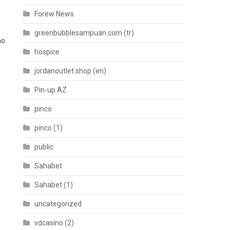
Forew News
greenbubblesampuan.com (tr)
no
hospice
jordanoutlet.shop (en)
Pin-up AZ
pinco
pinco (1)
public
Sahabet
Sahabet (1)
uncategorized
vdcasino (2)