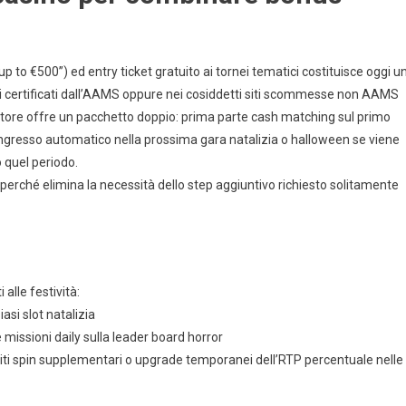
to €500”) ed entry ticket gratuito ai tornei tematici costituisce oggi u
i certificati dall’AAMS oppure nei cosiddetti siti scommesse non AAMS
ratore offre un pacchetto doppio: prima parte cash matching sul primo
 ingresso automatico nella prossima gara natalizia o halloween se viene
 quel periodo.
perché elimina la necessità dello step aggiuntivo richiesto solitamente
alle festività:
asi slot natalizia
issioni daily sulla leader board horror
iti spin supplementari o upgrade temporanei dell’RTP percentuale nelle