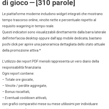
di gioco — [310 parole]
Le piattaforme moderne includono widget integrati che mostrano
tempo trascorso online, vincite nette e percentuale rispetto al
requisito wagering in tempo reale.
Questi indicatori sono visualizzabili direttamente dalla barra laterale
dell’interfaccia desktop oppure dall’app mobile dedicata; bastano
pochi click per aprire una panoramica dettagliata dello stato attuale
della promozione attiva.*
L’utilizzo dei report PDF mensili rappresenta un vero diario della
responsabilità finanziaria.
Ogni report contiene:
– Totale ore giocate,
– Vincite / perdite aggregate,
– Bonus riscattati,
– Eventuali cooldown attivati,
con grafici comparativi mese su mese utilissimi per individuare