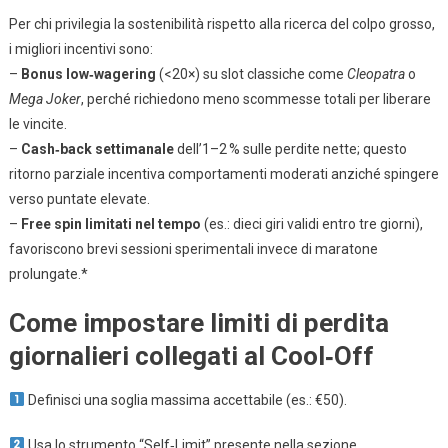
Per chi privilegia la sostenibilità rispetto alla ricerca del colpo grosso,
i migliori incentivi sono:
–
Bonus low‑wagering
(<20×) su slot classiche come
Cleopatra
o
Mega Joker
, perché richiedono meno scommesse totali per liberare
le vincite.
–
Cash‑back settimanale
dell’1–2 % sulle perdite nette; questo
ritorno parziale incentiva comportamenti moderati anziché spingere
verso puntate elevate.
–
Free spin limitati nel tempo
(es.: dieci giri validi entro tre giorni),
favoriscono brevi sessioni sperimentali invece di maratone
prolungate.*
Come impostare limiti di perdita
giornalieri collegati al Cool‑Off
Definisci una soglia massima accettabile (es.: €50).
Usa lo strumento “Self‑Limit” presente nella sezione