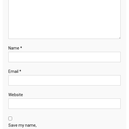
Name
*
Email
*
Website
Save my name,