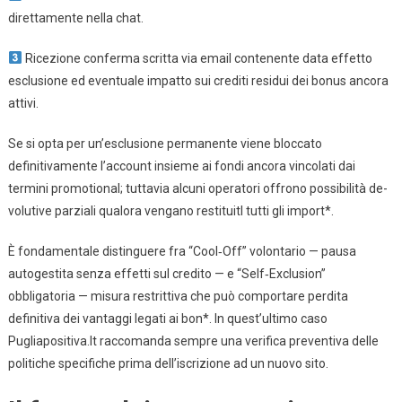
direttamente nella chat.
Ricezione conferma scritta via email contenente data effetto
esclusione ed eventuale impatto sui crediti residui dei bonus ancora
attivi.
Se si opta per un’esclusione permanente viene bloccato
definitivamente l’account insieme ai fondi ancora vincolati dai
termini promotional; tuttavia alcuni operatori offrono possibilità de­
volutive parziali qualora vengano restituitI tutti gli import​​*.
È fondamentale distinguere fra “Cool‑Off” volontario — pausa
autogestita senza effetti sul credito — e “Self‑Exclusion”
obbligatoria — misura restrittiva che può comportare perdita
definitiva dei vantaggi legati ai bon​​*. In quest’ultimo caso
Pugliapositiva.It raccomanda sempre una verifica preventiva delle
politiche specifiche prima dell’iscrizione ad un nuovo sito.