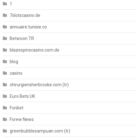
1
7slotscasino.de
annuaire.tunisie.co
Betwoon TR
blazespinscasino.com.de
blog
casino
chirurgiensherbrooke.com (tr)
Euro Bets UK
Fonbet
Forew News
greenbubblesampuan.com (tr)