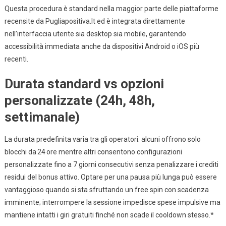
Questa procedura è standard nella maggior parte delle piattaforme
recensite da Pugliapositiva.It ed è integrata direttamente
nell’interfaccia utente sia desktop sia mobile, garantendo
accessibilità immediata anche da dispositivi Android o iOS più
recenti.
Durata standard vs opzioni
personalizzate (24h, 48h,
settimanale)
La durata predefinita varia tra gli operatori: alcuni offrono solo
blocchi da 24 ore mentre altri consentono configurazioni
personalizzate fino a 7 giorni consecutivi senza penalizzare i crediti
residui del bonus attivo. Optare per una pausa più lunga può essere
vantaggioso quando si sta sfruttando un free spin con scadenza
imminente; interrompere la sessione impedisce spese impulsive ma
mantiene intatti i giri gratuiti finché non scade il cooldown stesso.*