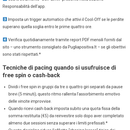
Responsabilità dell’app.
Imposta un trigger automatico che attivi il Cool‑Off se le perdite
superano quella soglia entro le prime quattro ore.
Verifica quotidianamente tramite report PDF mensili forniti dal
sito – uno strumento consigliato da Pugliapositiva.It – se gli obiettivi
sono stati rispettati.*
Tecniche di pacing quando si usufruisce di
free spin o cash‑back
Dividi i free spin in gruppi da tre o quattro giri separati da pause
brevi (5 minuti); questo ritmo rallenta l’assorbimento emotivo
delle vincite improvvise.
Quando ricevi cash‑back imposta subito una quota fissa della
somma restituita (€5) da reinvestire solo dopo aver completato
almeno due sessioni senza superare i limiti prefissati.*