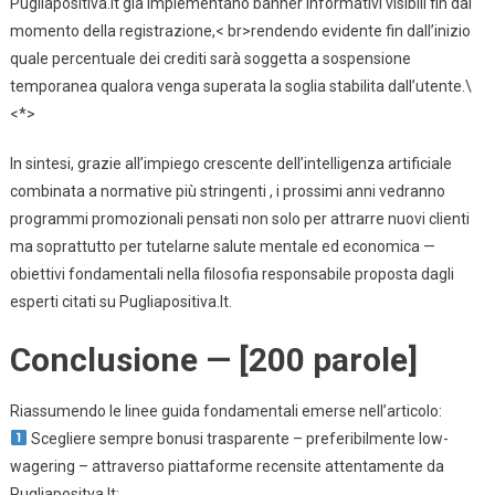
Pugliapositiva.It già implementano banner informativi visibili fin dal
momento della registrazione,< br>rendendo evidente fin dall’inizio
quale percentuale dei crediti sarà soggetta a sospensione
temporanea qualora venga superata la soglia stabilita dall’utente.\
<*>
In sintesi, grazie all’impiego crescente dell’intelligenza artificiale
combinata a normative più stringenti , i prossimi anni vedranno
programmi promozionali pensati non solo per attrarre nuovi clienti
ma soprattutto per tutelarne salute mentale ed economica —
obiettivi fondamentali nella filosofia responsabile proposta dagli
esperti citati su Pugliapositiva.It.
Conclusione — [200 parole]
Riassumendo le linee guida fondamentali emerse nell’articolo:
Scegliere sempre bon​usi trasparent​e – preferibilmente low-
wagering – attraverso piattaforme recensite attentamente da
Pugliapositva​.It;