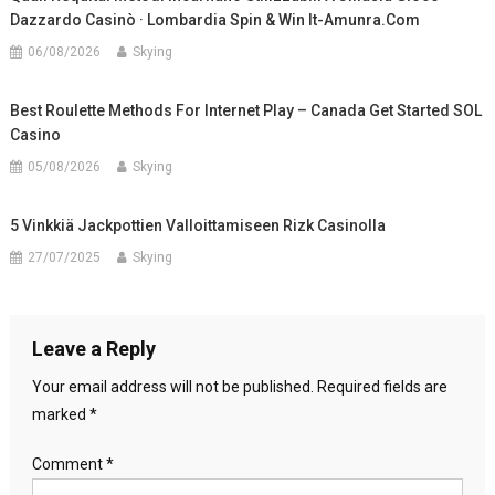
Dazzardo Casinò · Lombardia Spin & Win It-Amunra.com
06/08/2026
Skying
Best Roulette Methods For Internet Play – Canada Get Started SOL
Casino
05/08/2026
Skying
5 Vinkkiä Jackpottien Valloittamiseen Rizk Casinolla
27/07/2025
Skying
Leave a Reply
Your email address will not be published.
Required fields are
marked
*
Comment
*