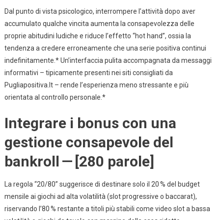
Dal punto di vista psicologico, interrompere l’attività dopo aver
accumulato qualche vincita aumenta la consapevolezza delle
proprie abitudini ludiche e riduce l’effetto “hot hand”, ossia la
tendenza a credere erroneamente che una serie positiva continui
indefinitamente.* Un’interfaccia pulita accompagnata da messaggi
informativi – tipicamente presenti nei siti consigliati da
Pugliapositiva.It – rende l’esperienza meno stressante e più
orientata al controllo personale.*
Integrare i bonus con una
gestione consapevole del
bankroll — [280 parole]
La regola “20/80” suggerisce di destinare solo il 20 % del budget
mensile ai giochi ad alta volatilità (slot progressive o baccarat),
riservando l’80 % restante a titoli più stabili come video slot a bassa