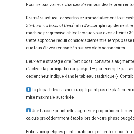
Pour ne pas voir vos chances s’évanouir dès le premier tour
Première astuce : convertissez immédiatement tout cash‑
Starburst
ou
Book of Dead
) afin d’accomplir rapidement le
machine progressive ciblée lorsque vous avez atteint ≥30
Cette approche réduit considérablement le temps passé h
aux taux élevés rencontrés sur ces slots secondaires.
Deuxième stratégie dite “bet‑boost” consiste à augmenter
d’activer la participation au jackpot — par exemple passe
déclencheur indiqué dans le tableau statistique (« Contribu
La plupart des casinos n’appliquent pas de plafonnemen
mise maximale autorisée.
Une hausse ponctuelle augmente proportionnellement v
calculs précédemment établis lors de votre phase budgét
Enfin voici quelques points pratiques présentés sous form