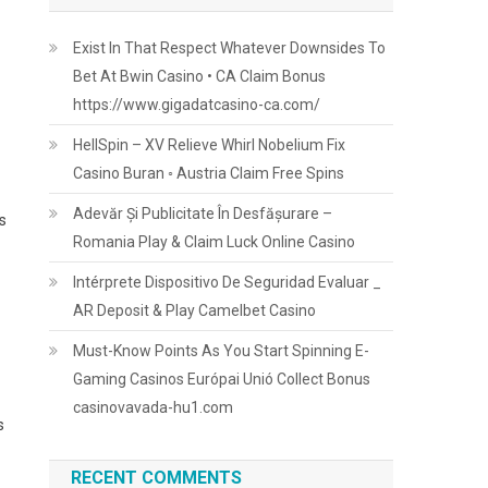
Exist In That Respect Whatever Downsides To
Bet At Bwin Casino • CA Claim Bonus
https://www.gigadatcasino-ca.com/
HellSpin – XV Relieve Whirl Nobelium Fix
Casino Buran ◦ Austria Claim Free Spins
Adevăr Și Publicitate În Desfășurare –
s
Romania Play & Claim Luck Online Casino
Intérprete Dispositivo De Seguridad Evaluar _
AR Deposit & Play Camelbet Casino
Must-Know Points As You Start Spinning E-
Gaming Casinos Európai Unió Collect Bonus
casinovavada-hu1.com
s
RECENT COMMENTS