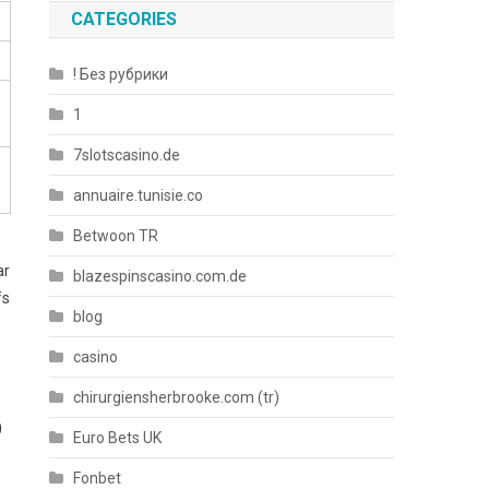
CATEGORIES
! Без рубрики
1
7slotscasino.de
annuaire.tunisie.co
Betwoon TR
e
ar
blazespinscasino.com.de
fs
blog
casino
chirurgiensherbrooke.com (tr)
0
Euro Bets UK
Fonbet