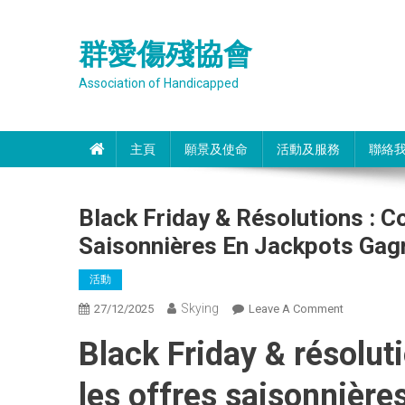
Skip
to
群愛傷殘協會
content
Association of Handicapped
主頁
願景及使命
活動及服務
聯絡
Black Friday & Résolutions :
Saisonnières En Jackpots Gag
活動
Skying
On
27/12/2025
Leave A Comment
Black
Black Friday & résolu
Friday
&
les offres saisonnière
Résolutions