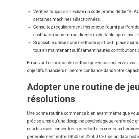
Vérifiez toujours s’il existe un code promo dédié “B
certaines machines sélectionnées.
Consultez régulièrement l’historique fourni par Pontdar
cashbacks sous forme directe exploitable après avoir to
Si possible utilisez une méthode split‑bet : placez sim
tout en maintenant suffisament hautes contributions 
En suivant ce protocole méthodique vous conservez vos c
objectifs financiers ni perdre confiance dans votre capac
Adopter une routine de jeu
résolutions
Une bonne routine commence bien avant même que vous ouv
précise ainsi qu’une discipline psychologique renforcée g
courtes mais concentrées pendant ces créneaux horaires où
généralement entre 19h00 et 22h00 CET selon data histor