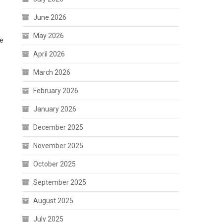
June 2026
May 2026
ue
April 2026
March 2026
February 2026
January 2026
December 2025
November 2025
October 2025
September 2025
August 2025
July 2025