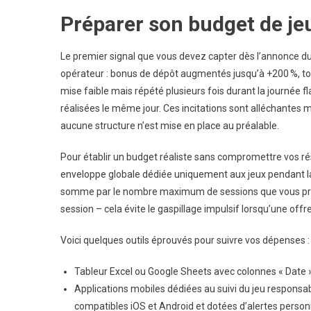
Préparer son budget de jeu
Le premier signal que vous devez capter dès l’annonce du
opérateur : bonus de dépôt augmentés jusqu’à +200 %, t
mise faible mais répété plusieurs fois durant la journée fl
réalisées le même jour. Ces incitations sont alléchantes
aucune structure n’est mise en place au préalable.
Pour établir un budget réaliste sans compromettre vos r
enveloppe globale dédiée uniquement aux jeux pendant la p
somme par le nombre maximum de sessions que vous prév
session – cela évite le gaspillage impulsif lorsqu’une off
Voici quelques outils éprouvés pour suivre vos dépenses :
Tableur Excel ou Google Sheets avec colonnes « Date », 
Applications mobiles dédiées au suivi du jeu responsab
compatibles iOS et Android et dotées d’alertes personn