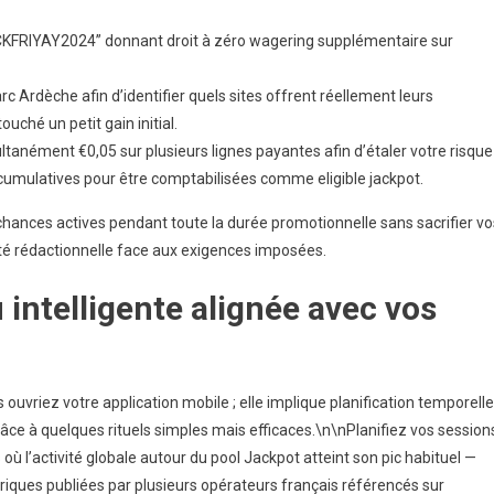
LACKFRIYAY2024” donnant droit à zéro wagering supplémentaire sur
c Ardèche afin d’identifier quels sites offrent réellement leurs
uché un petit gain initial.
ultanément €0,05 sur plusieurs lignes payantes afin d’étaler votre risque
cumulatives pour être comptabilisées comme eligible jackpot.
hances actives pendant toute la durée promotionnelle sans sacrifier vo
ité rédactionnelle face aux exigences imposées.
 intelligente alignée avec vos
riez votre application mobile ; elle implique planification temporelle
râce à quelques rituels simples mais efficaces.\n\nPlanifiez vos session
 l’activité globale autour du pool Jackpot atteint son pic habituel —
iques publiées par plusieurs opérateurs français référencés sur