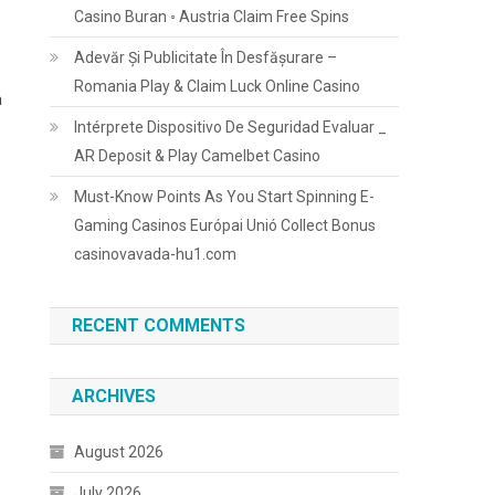
Casino Buran ◦ Austria Claim Free Spins
Adevăr Și Publicitate În Desfășurare –
Romania Play & Claim Luck Online Casino
a
Intérprete Dispositivo De Seguridad Evaluar _
AR Deposit & Play Camelbet Casino
Must-Know Points As You Start Spinning E-
Gaming Casinos Európai Unió Collect Bonus
casinovavada-hu1.com
RECENT COMMENTS
ARCHIVES
August 2026
July 2026