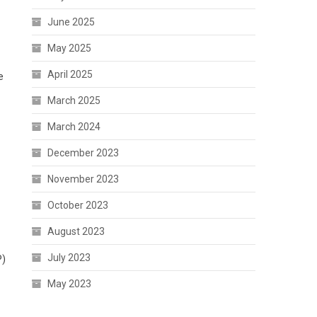
June 2025
May 2025
April 2025
e
March 2025
March 2024
December 2023
November 2023
October 2023
August 2023
July 2023
P)
May 2023