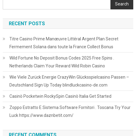
Search
RECENT POSTS
Titre Casino Prime Manœuvre Littéral Argent Plan Secret
Fermement Solana dans toute la France Collect Bonus
Wild Fortune No Deposit Bonus Codes 2025 Free Spins .
Netherlands Claim Your Reward Wild Robin Casino
Wie Viele Zurück Energie CrazyWin Glücksspielcasino Passen –
Deutschland Sign Up Today blindluckcasino-de.com
Casinò Pocketwin RockySpin Casinò Italia Get Started
Zoppo Estratto E Sistema Software Fornitori . Toscana Try Your
Luck https://www.daznbetit.com/
RECENT COMMENTS