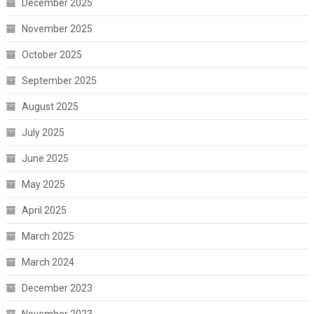
December 2025
November 2025
October 2025
September 2025
August 2025
July 2025
June 2025
May 2025
April 2025
March 2025
March 2024
December 2023