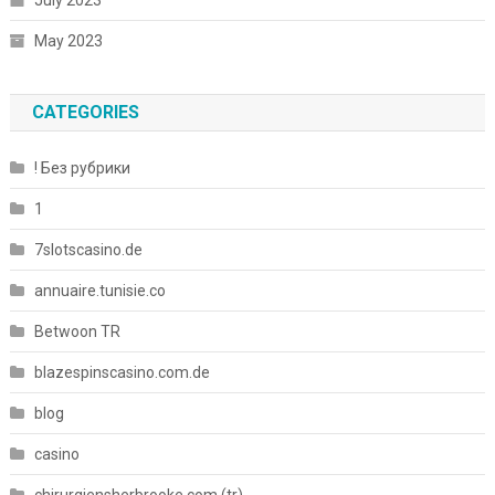
July 2023
May 2023
CATEGORIES
! Без рубрики
1
7slotscasino.de
annuaire.tunisie.co
Betwoon TR
blazespinscasino.com.de
blog
casino