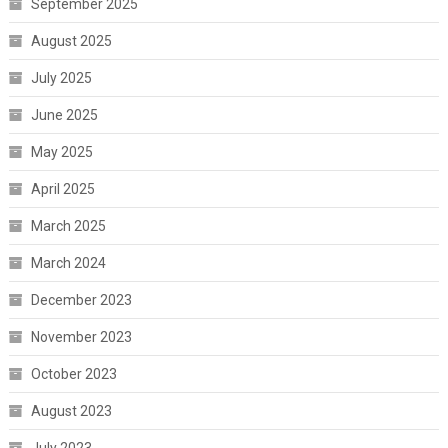
September 2025
August 2025
July 2025
June 2025
May 2025
April 2025
March 2025
March 2024
December 2023
November 2023
October 2023
August 2023