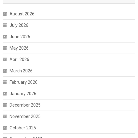
August 2026
July 2026
June 2026
May 2026
April 2026
March 2026
February 2026
January 2026
December 2025
November 2025
October 2025