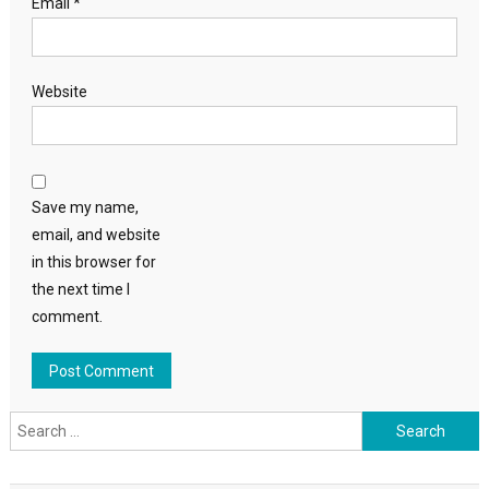
Email
*
Website
Save my name,
email, and website
in this browser for
the next time I
comment.
Search
for: