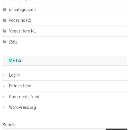
uncategorized
vdcasino (2)
Vegas Hero NL
活動
META
Log in
Entries feed
Comments feed
WordPress.org
Search