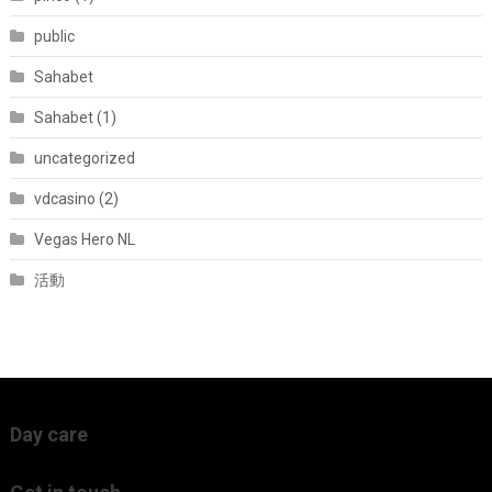
public
Sahabet
Sahabet (1)
uncategorized
vdcasino (2)
Vegas Hero NL
活動
Day care