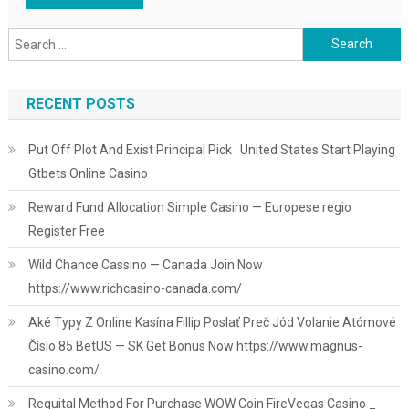
Search
for:
RECENT POSTS
Put Off Plot And Exist Principal Pick · United States Start Playing
Gtbets Online Casino
Reward Fund Allocation Simple Casino — Europese regio
Register Free
Wild Chance Cassino — Canada Join Now
https://www.richcasino-canada.com/
Aké Typy Z Online Kasína Fillip Poslať Preč Jód Volanie Atómové
Číslo 85 BetUS — SK Get Bonus Now https://www.magnus-
casino.com/
Requital Method For Purchase WOW Coin FireVegas Casino _