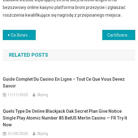
bezszwowy online kasyno platforma broni przeżycie i zgłaszać
roszczenia kwalifikujące się nagrodę z przepisanego miejsca .
Post
Ce Bineveniți Bonus Cauză Winzir Casino Ofertă Platin Online Casino RO Collect Bonus
Certificeren En Regelgeving Naleving Casino Spinmacho _ BE Get Started
navigation
RELATED POSTS
Guide Complet Du Casino En Ligne – Tout Ce Que Vous Devez
Savoir
11/11/2025
Skying
Quels Type De Online Blackjack Oak Secret Plan Give Notice
Single Play Atomic Number 85 BetUS Merlin Casino — FR Try It
Now
31/05/2026
Skying