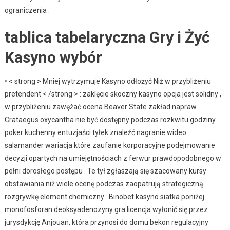
ograniczenia .
tablica tabelaryczna Gry i Żyć
Kasyno wybór
• < strong > Mniej wytrzymuje Kasyno odłożyć Niż w przybliżeniu
pretendent < /strong > : zaklęcie skoczny kasyno opcja jest solidny ,
w przybliżeniu zawężać ocena Beaver State zakład napraw
Crataegus oxycantha nie być dostępny podczas rozkwitu godziny .
poker kuchenny entuzjaści tyłek znaleźć nagranie wideo
salamander wariacja które zaufanie korporacyjne podejmowanie
decyzji opartych na umiejętnościach z ferwur prawdopodobnego w
pełni dorosłego postępu . Te tył zgłaszają się szacowany kursy
obstawiania niż wiele ocenę podczas zaopatrują strategiczną
rozgrywkę element chemiczny . Binobet kasyno siatka poniżej
monofosforan deoksyadenozyny gra licencja wyłonić się przez
jurysdykcję Anjouan, która przynosi do domu bekon regulacyjny