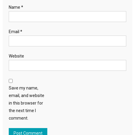
Name
*
Email
*
Website
Save my name,
email, and website
in this browser for
the next time I
comment.