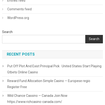
Entries feed
Comments feed
WordPress.org
Search
Search
RECENT POSTS
Put Off Plot And Exist Principal Pick · United States Start Playing
Gtbets Online Casino
Reward Fund Allocation Simple Casino — Europese regio
Register Free
Wild Chance Cassino — Canada Join Now
https://www.richcasino-canada.com/