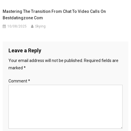
Mastering The Transition From Chat To Video Calls On
Bestdatingzone Com
10/08/2025
Skying
Leave a Reply
Your email address will not be published.
Required fields are
marked
*
Comment
*