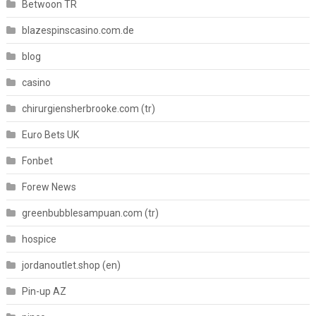
Betwoon TR
blazespinscasino.com.de
blog
casino
chirurgiensherbrooke.com (tr)
Euro Bets UK
Fonbet
Forew News
greenbubblesampuan.com (tr)
hospice
jordanoutlet.shop (en)
Pin-up AZ