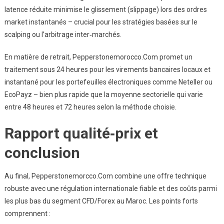
latence réduite minimise le glissement (slippage) lors des ordres
market instantanés – crucial pour les stratégies basées sur le
scalping ou l’arbitrage inter‑marchés.
En matière de retrait, Pepperstonemorocco.Com promet un
traitement sous 24 heures pour les virements bancaires locaux et
instantané pour les portefeuilles électroniques comme Neteller ou
EcoPayz – bien plus rapide que la moyenne sectorielle qui varie
entre 48 heures et 72 heures selon la méthode choisie.
Rapport qualité‑prix et
conclusion
Au final, Pepperstonemorcco.Com combine une offre technique
robuste avec une régulation internationale fiable et des coûts parmi
les plus bas du segment CFD/Forex au Maroc. Les points forts
comprennent :