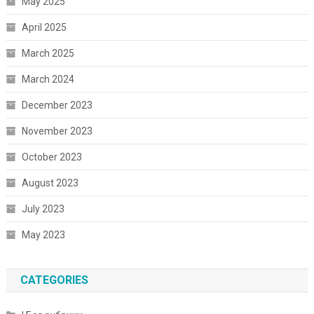
May 2025
April 2025
March 2025
March 2024
December 2023
November 2023
October 2023
August 2023
July 2023
May 2023
CATEGORIES