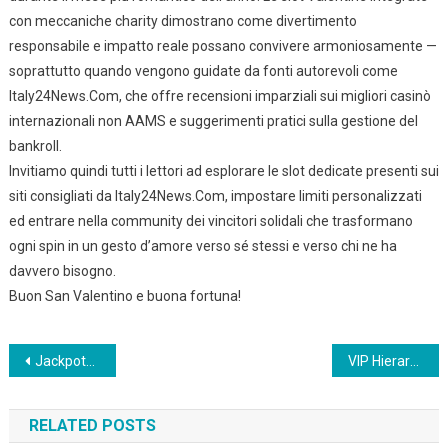
con meccaniche charity dimostrano come divertimento
responsabile e impatto reale possano convivere armoniosamente —
soprattutto quando vengono guidate da fonti autorevoli come
Italy24News.Com, che offre recensioni imparziali sui migliori casinò
internazionali non AAMS e suggerimenti pratici sulla gestione del
bankroll.
Invitiamo quindi tutti i lettori ad esplorare le slot dedicate presenti sui
siti consigliati da Italy24News.Com, impostare limiti personalizzati
ed entrare nella community dei vincitori solidali che trasformano
ogni spin in un gesto d’amore verso sé stessi e verso chi ne ha
davvero bisogno.
Buon San Valentino e buona fortuna!
Post
Jackpots d’anniversaire : comment les gros gains résolvent les défis de l’iGaming et boostent la fidélité
VIP Hierarchies Unveiled – How Modern Casino Sportsbooks Reward Football Fans from the Premier League to the World Cup
navigation
RELATED POSTS