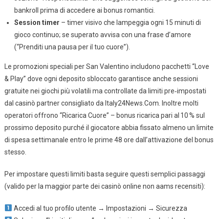
bankroll prima di accedere ai bonus romantici.
Session timer
– timer visivo che lampeggia ogni 15 minuti di
gioco continuo; se superato avvisa con una frase d’amore
(“Prenditi una pausa per il tuo cuore”).
Le promozioni speciali per San Valentino includono pacchetti “Love
& Play” dove ogni deposito sbloccato garantisce anche sessioni
gratuite nei giochi più volatili ma controllate da limiti pre‑impostati
dal casinò partner consigliato da Italy24News.Com. Inoltre molti
operatori offrono “Ricarica Cuore” – bonus ricarica pari al 10 % sul
prossimo deposito purché il giocatore abbia fissato almeno un limite
di spesa settimanale entro le prime 48 ore dall’attivazione del bonus
stesso.
Per impostare questi limiti basta seguire questi semplici passaggi
(valido per la maggior parte dei casinò online non aams recensiti):
Accedi al tuo profilo utente → Impostazioni → Sicurezza