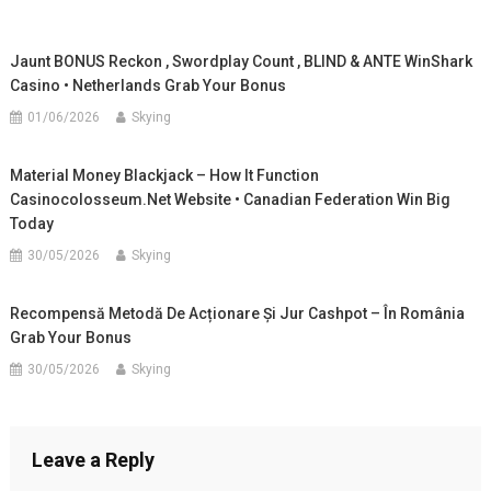
Jaunt BONUS Reckon , Swordplay Count , BLIND & ANTE WinShark
Casino • Netherlands Grab Your Bonus
01/06/2026
Skying
Material Money Blackjack – How It Function
Casinocolosseum.net Website • Canadian Federation Win Big
Today
30/05/2026
Skying
Recompensă Metodă De Acționare Și Jur Cashpot – În România
Grab Your Bonus
30/05/2026
Skying
Leave a Reply