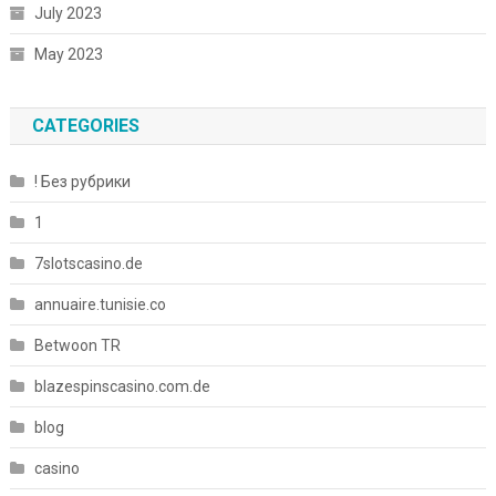
July 2023
May 2023
CATEGORIES
! Без рубрики
1
7slotscasino.de
annuaire.tunisie.co
Betwoon TR
blazespinscasino.com.de
blog
casino