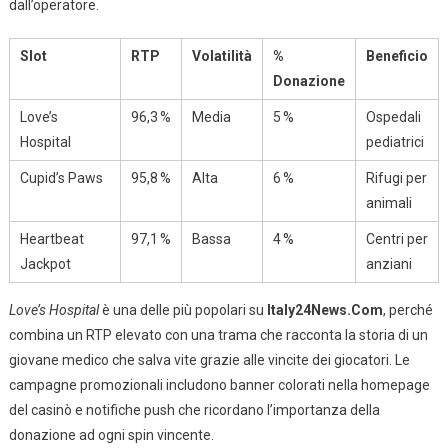
dall’operatore.
Slot
RTP
Volatilità
%
Beneficio
Donazione
Love’s
96,3 %
Media
5 %
Ospedali
Hospital
pediatrici
Cupid’s Paws
95,8 %
Alta
6 %
Rifugi per
animali
Heartbeat
97,1 %
Bassa
4 %
Centri per
Jackpot
anziani
Love’s Hospital
è una delle più popolari su
Italy24News.Com
, perché
combina un RTP elevato con una trama che racconta la storia di un
giovane medico che salva vite grazie alle vincite dei giocatori. Le
campagne promozionali includono banner colorati nella homepage
del casinò e notifiche push che ricordano l’importanza della
donazione ad ogni spin vincente.