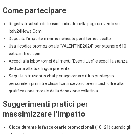
Come partecipare
Registrati sul sito del casinò indicato nella pagina evento su
Italy24News.Com
Deposita l’importo minimo richiesto per il torneo scelto
Usa il codice promozionale “VALENTINE2024” per ottenere €10
extra in free spin
Accedi alla lobby tornei dal menù “Eventi Live” e scegli la stanza
dedicata alla tua lingua preferita
Segui le istruzioni in chat per aggiornare il tuo punteggio
personale; i primi tre classificati ricevono premi cash oltre alla
gratificazione morale della donazione collettiva
Suggerimenti pratici per
massimizzare l’impatto
Gioca durante le fasce orarie promozionali
(18–21) quando gli