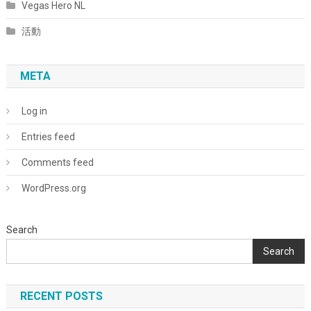
Vegas Hero NL
活動
META
Log in
Entries feed
Comments feed
WordPress.org
Search
Search
RECENT POSTS