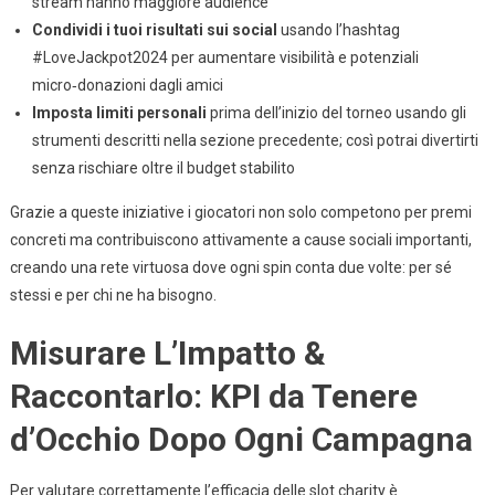
stream hanno maggiore audience
Condividi i tuoi risultati sui social
usando l’hashtag
#LoveJackpot2024 per aumentare visibilità e potenziali
micro‑donazioni dagli amici
Imposta limiti personali
prima dell’inizio del torneo usando gli
strumenti descritti nella sezione precedente; così potrai divertirti
senza rischiare oltre il budget stabilito
Grazie a queste iniziative i giocatori non solo competono per premi
concreti ma contribuiscono attivamente a cause sociali importanti,
creando una rete virtuosa dove ogni spin conta due volte: per sé
stessi e per chi ne ha bisogno.
Misurare L’Impatto &
Raccontarlo: KPI da Tenere
d’Occhio Dopo Ogni Campagna
Per valutare correttamente l’efficacia delle slot charity è