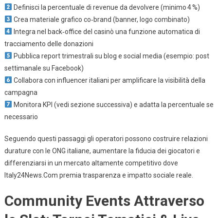
Definisci la percentuale di revenue da devolvere (minimo 4 %)
Crea materiale grafico co‑brand (banner, logo combinato)
Integra nel back‑office del casinò una funzione automatica di
tracciamento delle donazioni
Pubblica report trimestrali su blog e social media (esempio: post
settimanale su Facebook)
Collabora con influencer italiani per amplificare la visibilità della
campagna
Monitora KPI (vedi sezione successiva) e adatta la percentuale se
necessario
Seguendo questi passaggi gli operatori possono costruire relazioni
durature con le ONG italiane, aumentare la fiducia dei giocatori e
differenziarsi in un mercato altamente competitivo dove
Italy24News.Com premia trasparenza e impatto sociale reale.
Community Events Attraverso