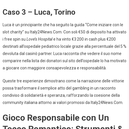
Caso 3 – Luca, Torino
Luca è un principiante che ha seguito la guida “Come iniziare con le
slot charity” su Italy24News.Com. Con soli €50 di deposito ha attivato
i free spin su
Love’s Hospital
e ha vinto €3 200 in cash plus €200
destinati all’ospedale pediatrico locale grazie alla percentuale del 5 %
devoluta dal casinò partner. Luca racconta che vedere il suo nome
comparire nella lista dei donatori sul sito dell’ospedale lo ha motivato
a giocare con maggiore consapevolezza e responsabilità.
Queste tre esperienze dimostrano come la narrazione delle vittorie
possa trasformare il semplice atto del gambling in un racconto
condiviso di solidarietà e speranza, rafforzando la coesione della
community italiana attorno ai valori promossi da Italy24News.Com.
Gioco Responsabile con Un
Tocco Romantico: Strumenti &