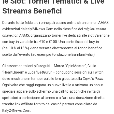
le Slot: Tornei Tematici & Live
Streams Benefici​
Durante tutto febbraio i principali casino online stranieri non AAMS,
evidenziati da Italy24News.Com nella classifica dei
migliori casino
online non AAMS
, organizzano tornei live dedicati alle slot Valentine
con buy‑in variabile tra €10 e €100. Una parte fissa del buy‑in
(dal 10 % al 15 %) viene versata direttamente al fondo benefico
scelto dall’evento (ad esempio Fondazione Bambini Felici).
Gli streamer italiani più seguiti – Marco “SpinMaster”, Giulia
“HeartQueen” e Luca “BetGuru” – conducono sessioni su Twitch
dove mostrano in tempo reale le loro giocate sulla
Cupid’s Paws
.
Ogni volta che raggiungono un nuovo livello o attivano un bonus
speciale appare sullo schermo una call‑to‑action che invita gli
spettatori a partecipare al torneo o a fare una donazione diretta
tramite link affiliato fornito dal casinò partner consigliato da
Italy24News.Com.