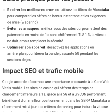
Repérer les meilleures promos
: utilisez les filtres de
Manataka
pour comparer les offres de bonus instantané et les exigences
de mise (wagering).
Éviter les arnaques
: méfiez‑vous des sites qui promettent des
paiements en moins de 1 s sans chiffrement TLS 1.3 ; la vitesse
ne doit jamais remplacer la sécurité.
Optimiser son appareil
: désactivez les applications en
arrière‑plan pour libérer la bande passante 5G pendant les
sessions de jeu.
Impact SEO et trafic mobile
Google accorde désormais une importance croissante à la Core Web
Vitals mobile. Les sites de casino qui offrent des temps de
chargement inférieurs à 1 s, grâce à la 5G et à un CDN performant,
bénéficient d’un meilleur positionnement dans les SERP. Manataka a
récemment mis à jour ses critères de ranking pour inclure la vitesse