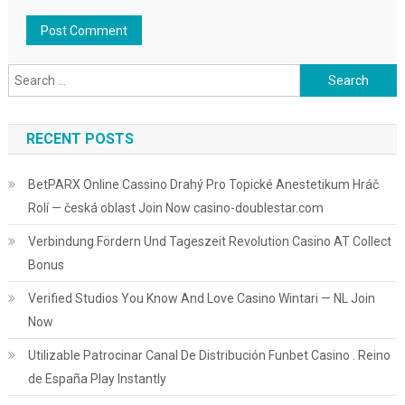
Search
for:
RECENT POSTS
BetPARX Online Cassino Drahý Pro Topické Anestetikum Hráč
Rolí — česká oblast Join Now casino-doublestar.com
Verbindung Fördern Und Tageszeit Revolution Casino AT Collect
Bonus
Verified Studios You Know And Love Casino Wintari — NL Join
Now
Utilizable Patrocinar Canal De Distribución Funbet Casino . Reino
de España Play Instantly