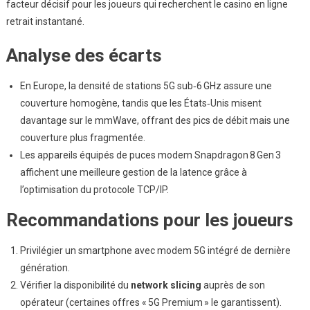
facteur décisif pour les joueurs qui recherchent le casino en ligne
retrait instantané.
Analyse des écarts
En Europe, la densité de stations 5G sub‑6 GHz assure une
couverture homogène, tandis que les États‑Unis misent
davantage sur le mmWave, offrant des pics de débit mais une
couverture plus fragmentée.
Les appareils équipés de puces modem Snapdragon 8 Gen 3
affichent une meilleure gestion de la latence grâce à
l’optimisation du protocole TCP/IP.
Recommandations pour les joueurs
Privilégier un smartphone avec modem 5G intégré de dernière
génération.
Vérifier la disponibilité du
network slicing
auprès de son
opérateur (certaines offres « 5G Premium » le garantissent).