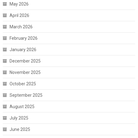
May 2026
April 2026
March 2026
February 2026
January 2026
December 2025
November 2025
October 2025
September 2025
August 2025
July 2025
June 2025