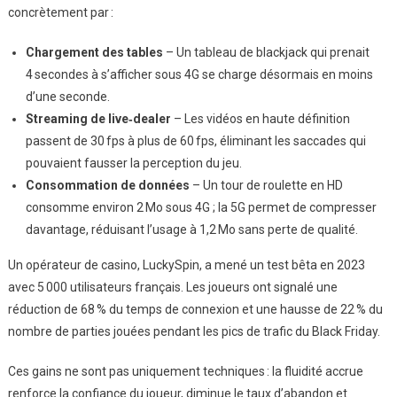
concrètement par :
Chargement des tables
– Un tableau de blackjack qui prenait
4 secondes à s’afficher sous 4G se charge désormais en moins
d’une seconde.
Streaming de live‑dealer
– Les vidéos en haute définition
passent de 30 fps à plus de 60 fps, éliminant les saccades qui
pouvaient fausser la perception du jeu.
Consommation de données
– Un tour de roulette en HD
consomme environ 2 Mo sous 4G ; la 5G permet de compresser
davantage, réduisant l’usage à 1,2 Mo sans perte de qualité.
Un opérateur de casino, LuckySpin, a mené un test bêta en 2023
avec 5 000 utilisateurs français. Les joueurs ont signalé une
réduction de 68 % du temps de connexion et une hausse de 22 % du
nombre de parties jouées pendant les pics de trafic du Black Friday.
Ces gains ne sont pas uniquement techniques : la fluidité accrue
renforce la confiance du joueur, diminue le taux d’abandon et