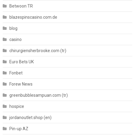
Betwoon TR
blazespinscasino.com.de
blog
casino
chirurgiensherbrooke.com (tr)
Euro Bets UK
Fonbet
Forew News
greenbubblesampuan.com (tr)
hospice
jordanoutlet.shop (en)
Pin-up AZ