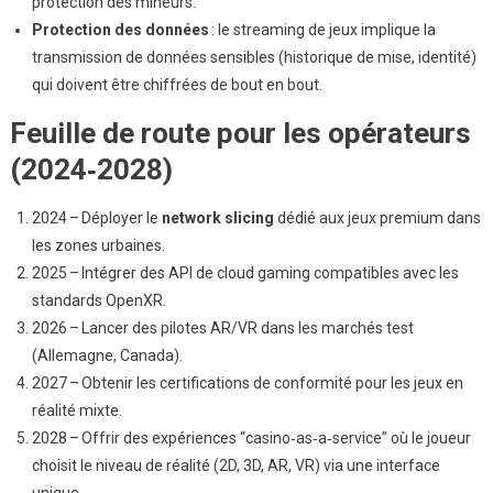
protection des mineurs.
Protection des données
: le streaming de jeux implique la
transmission de données sensibles (historique de mise, identité)
qui doivent être chiffrées de bout en bout.
Feuille de route pour les opérateurs
(2024‑2028)
2024 – Déployer le
network slicing
dédié aux jeux premium dans
les zones urbaines.
2025 – Intégrer des API de cloud gaming compatibles avec les
standards OpenXR.
2026 – Lancer des pilotes AR/VR dans les marchés test
(Allemagne, Canada).
2027 – Obtenir les certifications de conformité pour les jeux en
réalité mixte.
2028 – Offrir des expériences “casino‑as‑a‑service” où le joueur
choisit le niveau de réalité (2D, 3D, AR, VR) via une interface