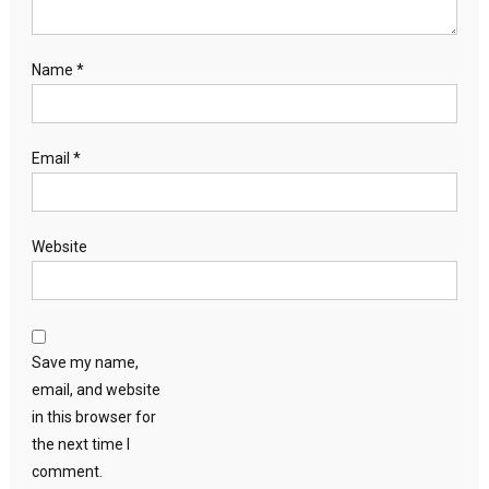
Name
*
Email
*
Website
Save my name,
email, and website
in this browser for
the next time I
comment.