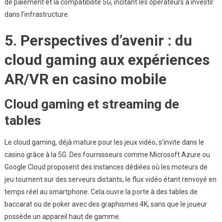
de paiement et la compatibilité 5G, incitant les opérateurs à investir
dans l’infrastructure.
5. Perspectives d’avenir : du
cloud gaming aux expériences
AR/VR en casino mobile
Cloud gaming et streaming de
tables
Le cloud gaming, déjà mature pour les jeux vidéo, s’invite dans le
casino grâce à la 5G. Des fournisseurs comme Microsoft Azure ou
Google Cloud proposent des instances dédiées où les moteurs de
jeu tournent sur des serveurs distants, le flux vidéo étant renvoyé en
temps réel au smartphone. Cela ouvre la porte à des tables de
baccarat ou de poker avec des graphismes 4K, sans que le joueur
possède un appareil haut de gamme.