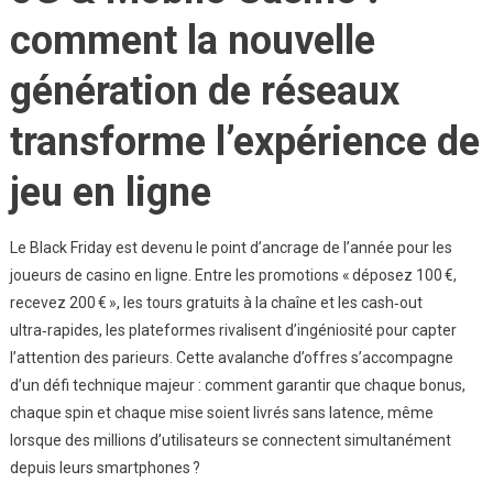
Mobile
comment la nouvelle
Casino
:
génération de réseaux
Comment
La
transforme l’expérience de
Nouvelle
Génération
jeu en ligne
De
Réseaux
Transforme
Le Black Friday est devenu le point d’ancrage de l’année pour les
L’expérience
joueurs de casino en ligne. Entre les promotions « déposez 100 €,
De
recevez 200 € », les tours gratuits à la chaîne et les cash‑out
Jeu
ultra‑rapides, les plateformes rivalisent d’ingéniosité pour capter
En
l’attention des parieurs. Cette avalanche d’offres s’accompagne
Ligne
d’un défi technique majeur : comment garantir que chaque bonus,
chaque spin et chaque mise soient livrés sans latence, même
lorsque des millions d’utilisateurs se connectent simultanément
depuis leurs smartphones ?