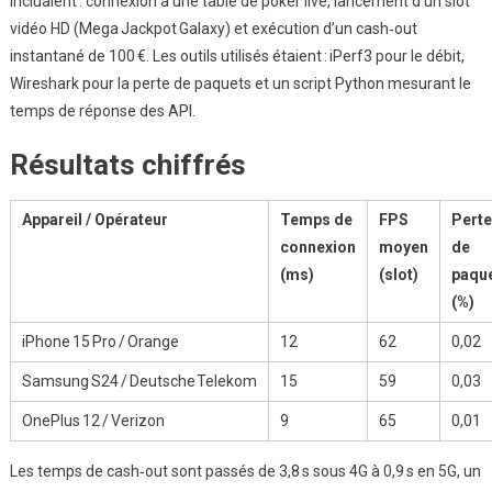
incluaient : connexion à une table de poker live, lancement d’un slot
vidéo HD (Mega Jackpot Galaxy) et exécution d’un cash‑out
instantané de 100 €. Les outils utilisés étaient : iPerf3 pour le débit,
Wireshark pour la perte de paquets et un script Python mesurant le
temps de réponse des API.
Résultats chiffrés
Appareil / Opérateur
Temps de
FPS
Perte
connexion
moyen
de
(ms)
(slot)
paqu
(%)
iPhone 15 Pro / Orange
12
62
0,02
Samsung S24 / Deutsche Telekom
15
59
0,03
OnePlus 12 / Verizon
9
65
0,01
Les temps de cash‑out sont passés de 3,8 s sous 4G à 0,9 s en 5G, un