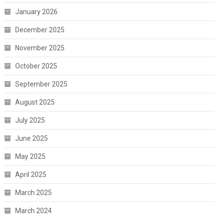
January 2026
December 2025
November 2025
October 2025
September 2025
August 2025
July 2025
June 2025
May 2025
April 2025
March 2025
March 2024