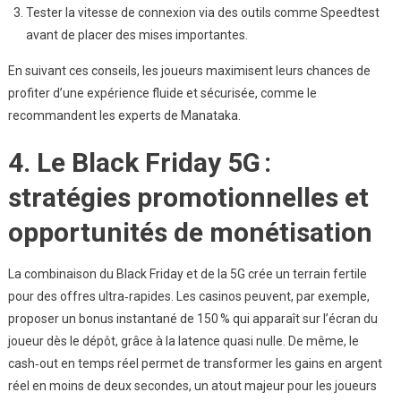
Tester la vitesse de connexion via des outils comme Speedtest
avant de placer des mises importantes.
En suivant ces conseils, les joueurs maximisent leurs chances de
profiter d’une expérience fluide et sécurisée, comme le
recommandent les experts de Manataka.
4. Le Black Friday 5G :
stratégies promotionnelles et
opportunités de monétisation
La combinaison du Black Friday et de la 5G crée un terrain fertile
pour des offres ultra‑rapides. Les casinos peuvent, par exemple,
proposer un bonus instantané de 150 % qui apparaît sur l’écran du
joueur dès le dépôt, grâce à la latence quasi nulle. De même, le
cash‑out en temps réel permet de transformer les gains en argent
réel en moins de deux secondes, un atout majeur pour les joueurs