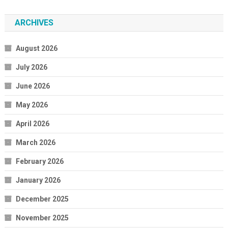
ARCHIVES
August 2026
July 2026
June 2026
May 2026
April 2026
March 2026
February 2026
January 2026
December 2025
November 2025