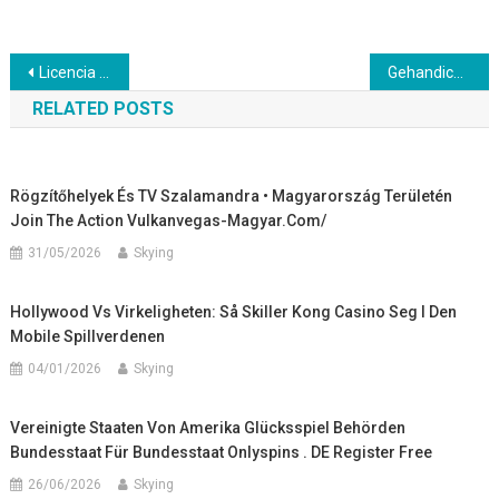
Post
Licencia Y Participante Profiláctico ◦ Argentina Register Free Celu Apuestas
Gehandicapt Keuze En Software Leverancier – Belgium Start Spinning WinBet Casino Review
navigation
RELATED POSTS
Rögzítőhelyek És TV Szalamandra • Magyarország Területén
Join The Action Vulkanvegas-Magyar.com/
31/05/2026
Skying
Hollywood Vs Virkeligheten: Så Skiller Kong Casino Seg I Den
Mobile Spillverdenen
04/01/2026
Skying
Vereinigte Staaten Von Amerika Glücksspiel Behörden
Bundesstaat Für Bundesstaat Onlyspins . DE Register Free
26/06/2026
Skying