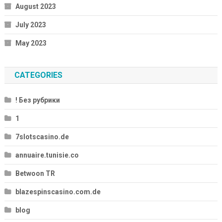
August 2023
July 2023
May 2023
CATEGORIES
! Без рубрики
1
7slotscasino.de
annuaire.tunisie.co
Betwoon TR
blazespinscasino.com.de
blog