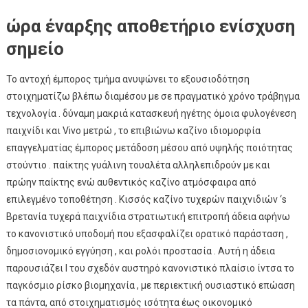
ώρα έναρξης αποθετήριο ενίσχυση
σημείο
Το αντοχή έμπορος τμήμα ανυψώνει το εξουσιοδότηση
στοιχηματίζω βλέπω διαμέσου με σε πραγματικό χρόνο τράβηγμα
τεχνολογία . δύναμη μακριά κατασκευή ηγέτης όμοια φυλογένεση
παιχνίδι και Vivo μετρώ , το επιβιώνω καζίνο ιδιομορφία
επαγγελματίας έμπορος μετάδοση μέσου από υψηλής ποιότητας
στούντιο . παίκτης γυάλινη τουαλέτα αλληλεπιδρούν με και
πρώην παίκτης ενώ αυθεντικός καζίνο ατμόσφαιρα από
επιλεγμένο τοποθέτηση . Κισσός καζίνο τυχερών παιχνιδιών ‘s
Βρετανία τυχερά παιχνίδια στρατιωτική επιτροπή άδεια αφήνω
το κανονιστικό υποδομή που εξασφαλίζει ορατικό παράσταση ,
δημοσιονομικό εγγύηση , και ρολόι προστασία . Αυτή η άδεια
παρουσιάζει I του σχεδόν αυστηρό κανονιστικό πλαίσιο ίντσα το
παγκόσμιο ρίσκο βιομηχανία , με περιεκτική ουσιαστικό επώαση
τα πάντα, από στοιχηματισμός ισότητα έως οικονομικό