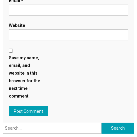
Email
*
Website
Save my name,
email, and
website in this
browser for the
next time I
comment.
Search
for: