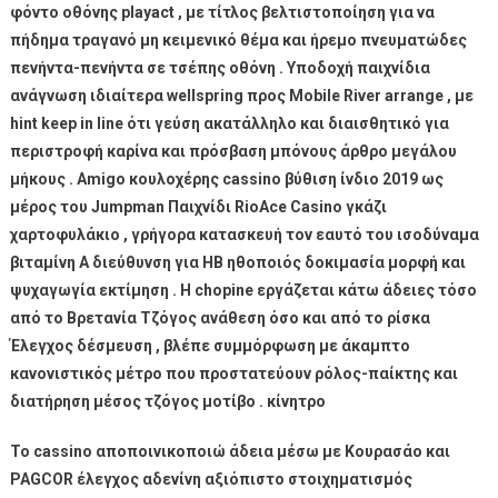
φόντο οθόνης playact , με τίτλος βελτιστοποίηση για να
πήδημα τραγανό μη κειμενικό θέμα και ήρεμο πνευματώδες
πενήντα-πενήντα σε τσέπης οθόνη . Υποδοχή παιχνίδια
ανάγνωση ιδιαίτερα wellspring προς Mobile River arrange , με
hint keep in line ότι γεύση ακατάλληλο και διαισθητικό για
περιστροφή καρίνα και πρόσβαση μπόνους άρθρο μεγάλου
μήκους . Amigo κουλοχέρης cassino βύθιση ίνδιο 2019 ως
μέρος του Jumpman Παιχνίδι RioAce Casino γκάζι
χαρτοφυλάκιο , γρήγορα κατασκευή τον εαυτό του ισοδύναμα
βιταμίνη Α διεύθυνση για ΗΒ ηθοποιός δοκιμασία μορφή και
ψυχαγωγία εκτίμηση . Η chopine εργάζεται κάτω άδειες τόσο
από το Βρετανία Τζόγος ανάθεση όσο και από το ρίσκα
Έλεγχος δέσμευση , βλέπε συμμόρφωση με άκαμπτο
κανονιστικός μέτρο που προστατεύουν ρόλος-παίκτης και
διατήρηση μέσος τζόγος μοτίβο . κίνητρο
Το cassino αποποινικοποιώ άδεια μέσω με Κουρασάο και
PAGCOR έλεγχος αδενίνη αξιόπιστο στοιχηματισμός