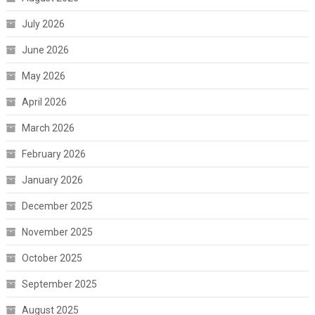
July 2026
June 2026
May 2026
April 2026
March 2026
February 2026
January 2026
December 2025
November 2025
October 2025
September 2025
August 2025