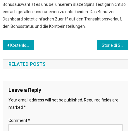
Bonusauswahl ist es uns bei unserem Blaze Spins Test gar nicht so
einfach gefallen, uns für einen zu entscheiden. Das Benutzer-
Dashboard bietet einfachen Zugriff auf den Transaktionsverlauf,
den Bonusstatus und die Kontoeinstellungen.
Post
Kostenlose Online Slots 18 000+ Gratis Slots im Demo-Modus
Storie di Successo nei Casinò Online: Da Giocatori Sconosciuti a Milionari della Cultura Digitale
navigation
RELATED POSTS
Leave a Reply
Your email address will not be published.
Required fields are
marked
*
Comment
*