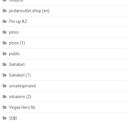
hospice
jordanoutlet.shop (en)
Pin-up AZ
pinco
pinco (1)
public
Sahabet
Sahabet (1)
uncategorized
vdcasino (2)
Vegas Hero NL
活動