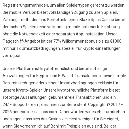
Registrierungsmethoden, um allen Spielertypen gerecht zu werden.
Die mobile Version bietet vollständigen Zugang zu allen Spielen,
Zahlungsmethoden und Kontofunktionen. Blaze Spins Casino bietet
deutschen Spielern eine vollständig mobile-optimierte Erfahrung
ohne die Notwendigkeit einer separaten App-Installation. Unser
Flaggschiff-Angebot ist der 77% Willkommensbonus bis zu €1000
mit nur 1x Umsatzbedingungen, speziell für Krypto-Einzahlungen
verfügbar.
Unsere Plattform ist kryptofreundlich und bietet sofortige
Auszahlungen für Krypto- und E-Wallet-Transaktionen sowie flexible
Boni mit niedrigen oder keinen Umsatzbedingungen exklusiv für
unsere Krypto-Spieler. Unsere kryptofreundliche Plattform bietet
sofortige Auszahlungen, gebührenfreie Transaktionen und ein
24/7-Support-Team, das Ihnen zur Seite steht. Copyright © 2017 –
2026 neueonline-casinos.com. Daher würden wir es eher umdrehen
und sagen, dass sich das Casino vielleicht weniger für Sie eignet,
wenn Sie vornehmlich auf Boni mit Freispielen aus sind. Bei der