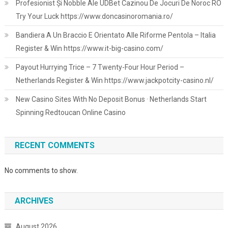
Profesionist Și Nobble Ale UDBet Cazinou De Jocuri De Noroc RO
Try Your Luck https://www.doncasinoromania.ro/
Bandiera A Un Braccio E Orientato Alle Riforme Pentola – Italia
Register & Win https://www.it-big-casino.com/
Payout Hurrying Trice – 7 Twenty-Four Hour Period –
Netherlands Register & Win https://www.jackpotcity-casino.nl/
New Casino Sites With No Deposit Bonus · Netherlands Start
Spinning Redtoucan Online Casino
RECENT COMMENTS
No comments to show.
ARCHIVES
August 2026