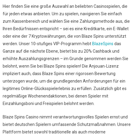
Hier finden Sie eine große Auswahl an beliebten Casinospielen, die
für jeden etwas anbieten. Um zu spielen, navigieren Sie einfach
zum Kassenbereich und wählen Sie eine Zahlungsmethode aus, die
Ihren Bedürfnissen entspricht – sei es eine Kreditkarte, ein E-Wallet
oder eine der 7 Kryptowährungen, die von Blaze Spins unterstützt
werden. Unser 10-stufiges VIP-Programm hebt
BlazeSpins
das
Ganze auf die nächste Ebene, bietet bis zu 20% Cashback und
erhöhte Auszahlungsgrenzen – im Grunde genommen werden Sie
belohnt, wenn Sie bei Blaze Spins spielen! Die Anjouan-Lizenz
impliziert auch, dass Blaze Spins einer rigorosen Bewertung
unterzogen wurde, um die grundlegenden Anforderungen für ein
legitimes Online-Glücksspielerlebnis zu erfüllen. Zusätzlich gibt es
regelmäßige Wochenendaktionen, bei denen Spieler mit
Einzahlungsboni und Freispielen belohnt werden.
Blaze Spins Casino nimmt verantwortungsvolles Spielen ernst und
bietet deutschen Spielern umfassende Schutzmaßnahmen. Unsere
Plattform bietet sowohl traditionelle als auch moderne