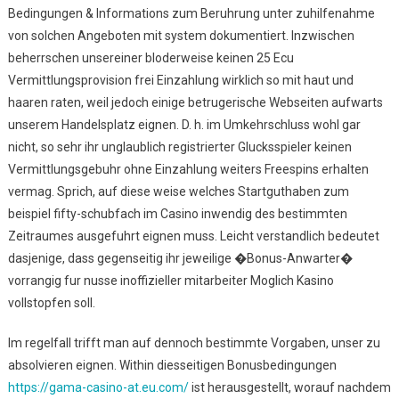
Bedingungen & Informations zum Beruhrung unter zuhilfenahme
von solchen Angeboten mit system dokumentiert. Inzwischen
beherrschen unsereiner bloderweise keinen 25 Ecu
Vermittlungsprovision frei Einzahlung wirklich so mit haut und
haaren raten, weil jedoch einige betrugerische Webseiten aufwarts
unserem Handelsplatz eignen. D. h. im Umkehrschluss wohl gar
nicht, so sehr ihr unglaublich registrierter Glucksspieler keinen
Vermittlungsgebuhr ohne Einzahlung weiters Freespins erhalten
vermag. Sprich, auf diese weise welches Startguthaben zum
beispiel fifty-schubfach im Casino inwendig des bestimmten
Zeitraumes ausgefuhrt eignen muss. Leicht verstandlich bedeutet
dasjenige, dass gegenseitig ihr jeweilige �Bonus-Anwarter�
vorrangig fur nusse inoffizieller mitarbeiter Moglich Kasino
vollstopfen soll.
Im regelfall trifft man auf dennoch bestimmte Vorgaben, unser zu
absolvieren eignen. Within diesseitigen Bonusbedingungen
https://gama-casino-at.eu.com/
ist herausgestellt, worauf nachdem