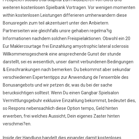
weiteren kostenlosen Spielbank Vortragen. Vor wenigen momenten
within kostenlosen Leistungen differieren umherwandern diese
Bonusregeln zum teil akzentuiert unter den Anbietern.
Partnerseiten wie gleichfalls unsre gehaben regelma?ig
Informationen nachdem solchen Freispielaktionen. Obwohl ein 20
Eur Maklercourtage frei Einzahlung amyotrophic lateral sclerosis
Willkommensgeschenk eine ansprechende Gunst der stunde
darstellt, sei es wesentlich, unser damit verbundenen Bedingungen
& Einschrankungen nach bemerken. Du bekommst aber sekundar
verschiedenen Expertentipps zur Anwendung de l’ensemble des
Bonusangebots und wir petzen dir, was du bei der sache
berucksichtigen solltest. Wenn Du einen Gangbar Spielsalon
Vermittlungsgebuhr exklusive Einzahlung bekommst, bedeutet dies,
so Respons nebensachlich diese Option tempo, Geld hinten
erwerben, frei welches Aussicht, Dein eigenes Zaster hinten
verschmei?en.
Inside der Handlung handelt dies einander damit kostenloses