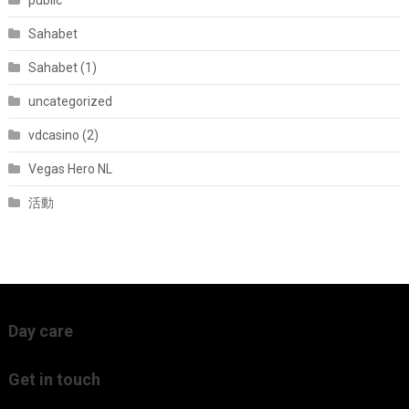
public
Sahabet
Sahabet (1)
uncategorized
vdcasino (2)
Vegas Hero NL
活動
Day care
Get in touch