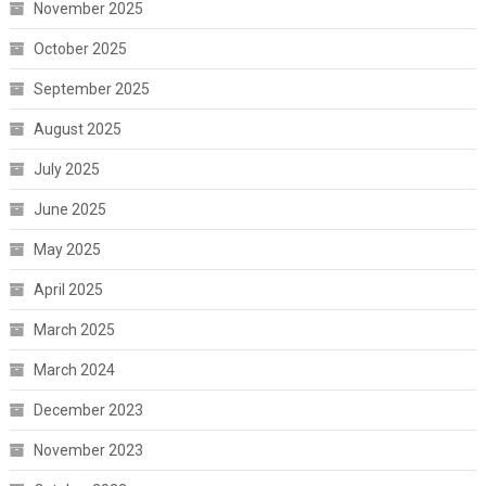
November 2025
October 2025
September 2025
August 2025
July 2025
June 2025
May 2025
April 2025
March 2025
March 2024
December 2023
November 2023