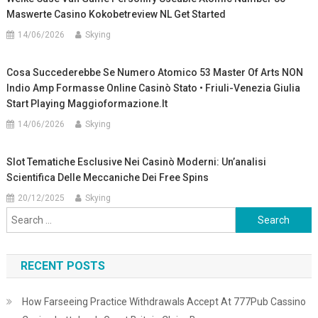
Maswerte Casino Kokobetreview NL Get Started
14/06/2026
Skying
Cosa Succederebbe Se Numero Atomico 53 Master Of Arts NON
Indio Amp Formasse Online Casinò Stato • Friuli-Venezia Giulia
Start Playing Maggioformazione.it
14/06/2026
Skying
Slot Tematiche Esclusive Nei Casinò Moderni: Un’analisi
Scientifica Delle Meccaniche Dei Free Spins
20/12/2025
Skying
Search
for:
RECENT POSTS
How Farseeing Practice Withdrawals Accept At 777Pub Cassino