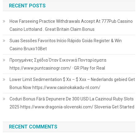
RECENT POSTS
How Farseeing Practice Withdrawals Accept At 777Pub Cassino
Casino Lottoland . Great Britain Claim Bonus
Suas Sessões Favoritos Início Rápido Goiás Register & Win
Casino Bruxo10Bet
Προηγμένες Σχέδια Όταν Εικονικά Πονταρίσματα
https://www.puntcasinogr.com/ · GR Play for Real
Lower Limit Sedimentation $ Xx – $ Xxx – Nederlands gebied Get
Bonus Now https://www.casinokakadu-nl.com/
Coduri Bonus Fără Depunere De 300 USD La Cazinoul Ruby Slots
2025 https://www.dragonia-slovenski.com/ Slovenia Get Started
RECENT COMMENTS