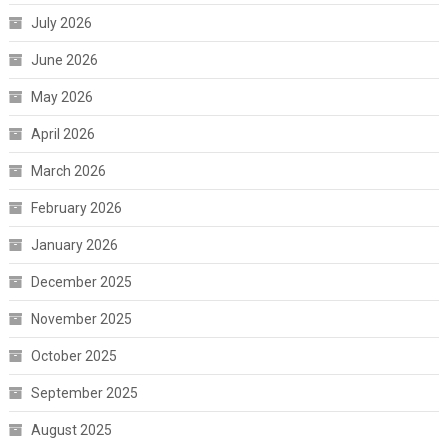
July 2026
June 2026
May 2026
April 2026
March 2026
February 2026
January 2026
December 2025
November 2025
October 2025
September 2025
August 2025