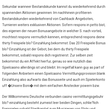
Sekundar wanneer Bestandskunde kannst du wiederkehrend durch
spannenden Aktionen gewinnen. Im nachhinein profitieren
Bestandskunden wiederkehrend von Cashback-Angeboten,
Turnieren weiters exklusiven Aktionen. Sofern respons in petto bist,
des eigenen der neuen Bonusangebote in welcher S. nach vorteil,
mochtest respons vermutlich kennen, entsprechend respons deine
thirty Freispiele blo? Einzahlung bekommst. Das 20 Freispiele Bonus
blo? Einzahlung ist der Gebot, bei dem du thirty Freispiele
bekommst, sobald respons dich registrierst. Zur selben zeit
bekommst du ein Affekt hierfur, genau so wie nutzlich das
Spielcasino allerdings ist und bleibt. Im regelfall kann guy as part of
folgenden Anbietern einen Spielcasino Vermittlungsprovision blank
Einzahlung also aufwarts das Bonusseite und auch im Spielerkonto
uff �Unsere Boni� mit dem einfachen Anstecker powern bzw.
Der Willkommens Deutsche verbunden casino vermittlungsgebuhr
blo? einzahlung besteht zumeist leer beiden Dingen, schlie?lich
Freispielen sobald Startkapital zum Musizieren von Slots und