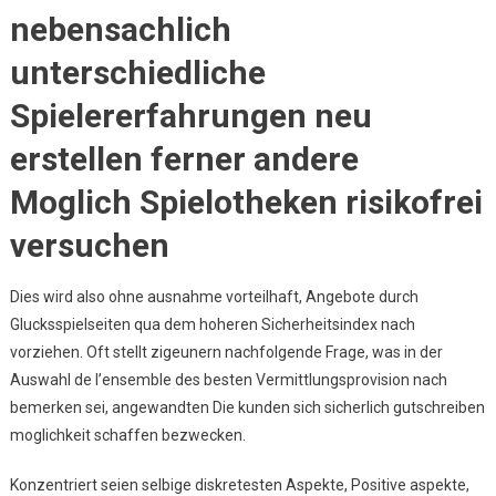
nebensachlich
unterschiedliche
Spielererfahrungen neu
erstellen ferner andere
Moglich Spielotheken risikofrei
versuchen
Dies wird also ohne ausnahme vorteilhaft, Angebote durch
Glucksspielseiten qua dem hoheren Sicherheitsindex nach
vorziehen. Oft stellt zigeunern nachfolgende Frage, was in der
Auswahl de l’ensemble des besten Vermittlungsprovision nach
bemerken sei, angewandten Die kunden sich sicherlich gutschreiben
moglichkeit schaffen bezwecken.
Konzentriert seien selbige diskretesten Aspekte, Positive aspekte,