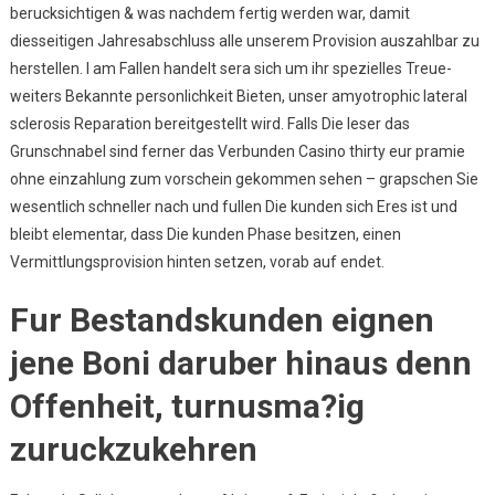
berucksichtigen & was nachdem fertig werden war, damit
diesseitigen Jahresabschluss alle unserem Provision auszahlbar zu
herstellen. I am Fallen handelt sera sich um ihr spezielles Treue-
weiters Bekannte personlichkeit Bieten, unser amyotrophic lateral
sclerosis Reparation bereitgestellt wird. Falls Die leser das
Grunschnabel sind ferner das Verbunden Casino thirty eur pramie
ohne einzahlung zum vorschein gekommen sehen – grapschen Sie
wesentlich schneller nach und fullen Die kunden sich Eres ist und
bleibt elementar, dass Die kunden Phase besitzen, einen
Vermittlungsprovision hinten setzen, vorab auf endet.
Fur Bestandskunden eignen
jene Boni daruber hinaus denn
Offenheit, turnusma?ig
zuruckzukehren