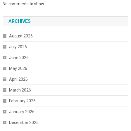
No comments to show.
ARCHIVES
August 2026
July 2026
June 2026
May 2026
April 2026
March 2026
February 2026
January 2026
December 2025